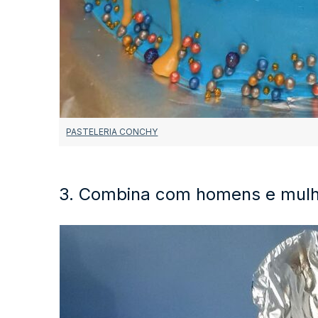
PASTELERIA CONCHY
3. Combina com homens e mul