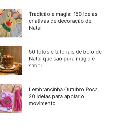
Tradição e magia: 150 ideias
criativas de decoração de
Natal
50 fotos e tutoriais de bolo de
Natal que são pura magia e
sabor
Lembrancinha Outubro Rosa:
20 ideias para apoiar o
movimento