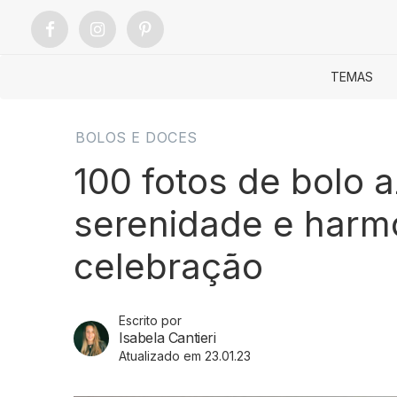
TEMAS
BOLOS E DOCES
100 fotos de bolo 
serenidade e harm
celebração
Escrito por
Isabela Cantieri
Atualizado em 23.01.23