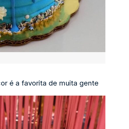
cor é a favorita de muita gente