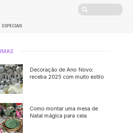
ESPECIAIS
IMAS
Decoração de Ano Novo:
receba 2025 com muito estilo
Como montar uma mesa de
Natal mágica para ceia