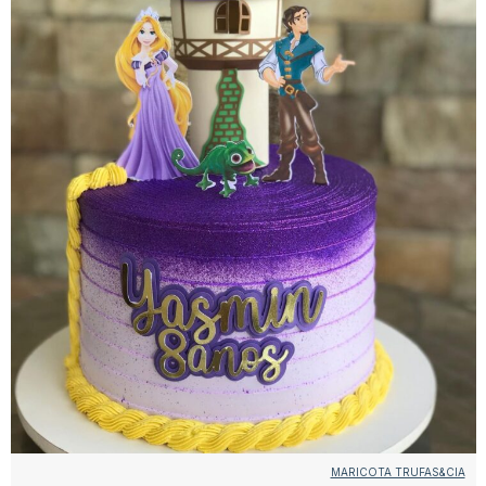
MARICOTA TRUFAS&CIA