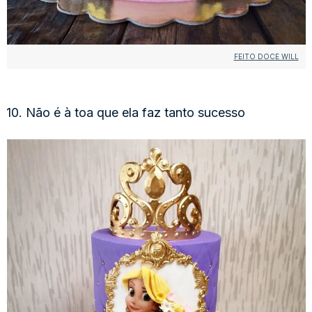
FEITO DOCE WILL
10. Não é à toa que ela faz tanto sucesso