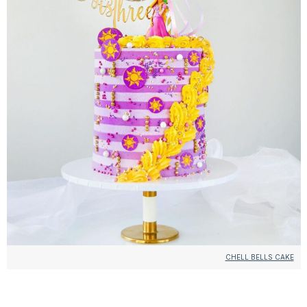
CHELL BELLS CAKE