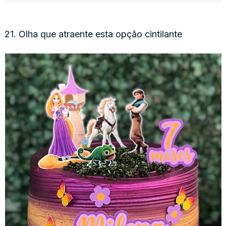
21. Olha que atraente esta opção cintilante