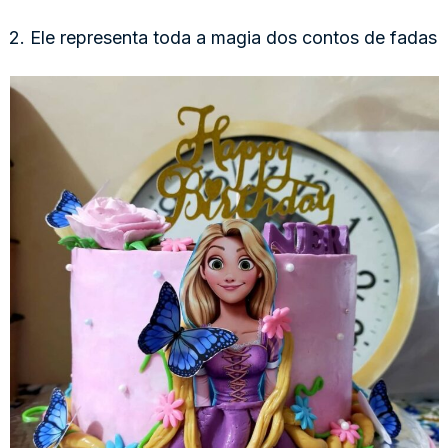
2. Ele representa toda a magia dos contos de fadas