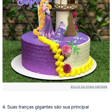
BOLOS DA SONIA SANTANA
4. Suas tranças gigantes são sua principal