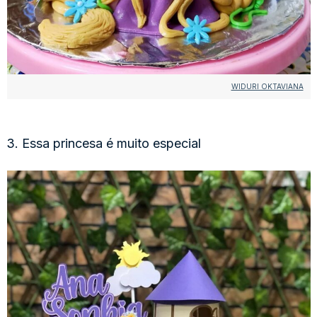
WIDURI OKTAVIANA
3. Essa princesa é muito especial