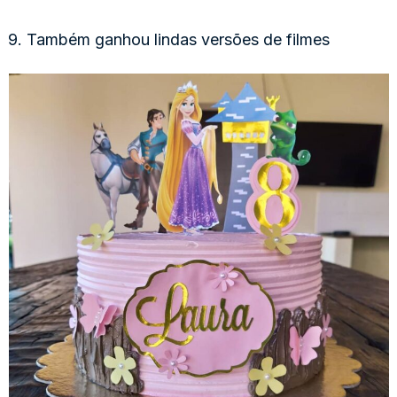
9. Também ganhou lindas versões de filmes