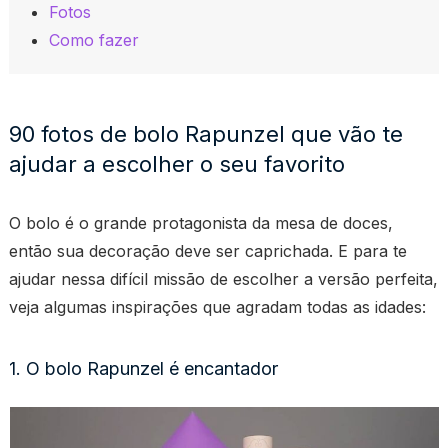
Fotos
Como fazer
90 fotos de bolo Rapunzel que vão te
ajudar a escolher o seu favorito
O bolo é o grande protagonista da mesa de doces,
então sua decoração deve ser caprichada. E para te
ajudar nessa difícil missão de escolher a versão perfeita,
veja algumas inspirações que agradam todas as idades:
1. O bolo Rapunzel é encantador