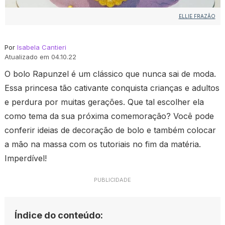
ELLIE FRAZÃO
Por
Isabela Cantieri
Atualizado em 04.10.22
O bolo Rapunzel é um clássico que nunca sai de moda.
Essa princesa tão cativante conquista crianças e adultos
e perdura por muitas gerações. Que tal escolher ela
como tema da sua próxima comemoração? Você pode
conferir ideias de decoração de bolo e também colocar
a mão na massa com os tutoriais no fim da matéria.
Imperdível!
PUBLICIDADE
Índice do conteúdo: