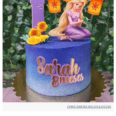
CHRIS DANTAS BOLOS & DOCES