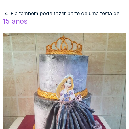
14. Ela também pode fazer parte de uma festa de
15 anos