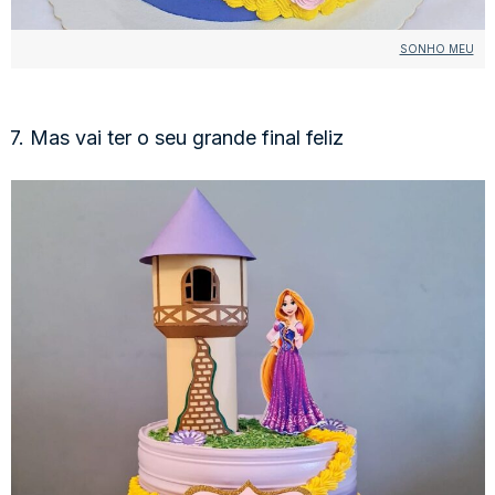
SONHO MEU
7. Mas vai ter o seu grande final feliz