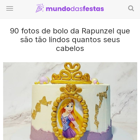
90 fotos de bolo da Rapunzel que
são tão lindos quantos seus
cabelos