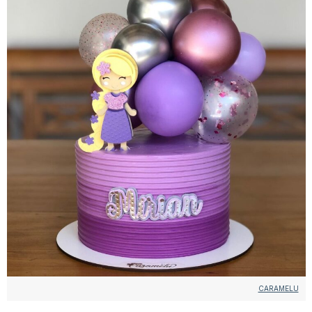
CARAMELU