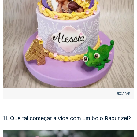
JEDAFARI
11. Que tal começar a vida com um bolo Rapunzel?