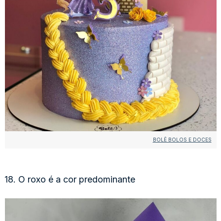
BOLÊ BOLOS E DOCES
18. O roxo é a cor predominante