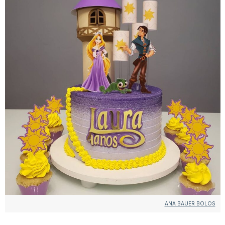
ANA BAUER BOLOS