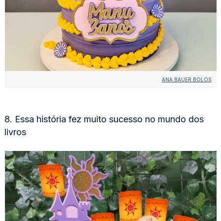
ANA BAUER BOLOS
8. Essa história fez muito sucesso no mundo dos
livros