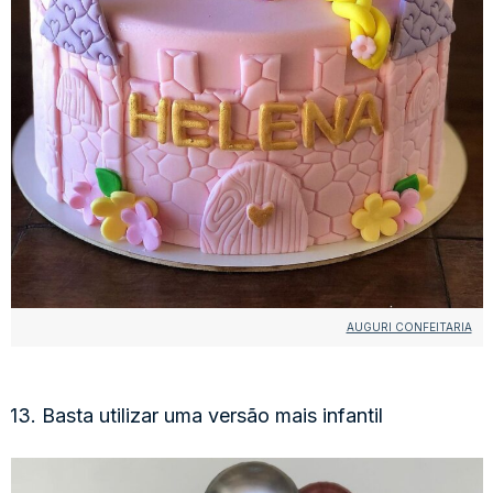
AUGURI CONFEITARIA
13. Basta utilizar uma versão mais infantil