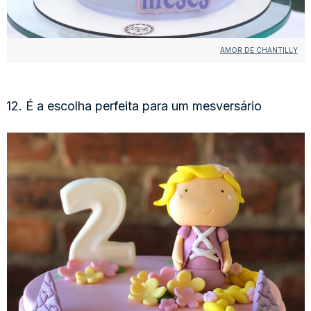
AMOR DE CHANTILLY
12. É a escolha perfeita para um mesversário