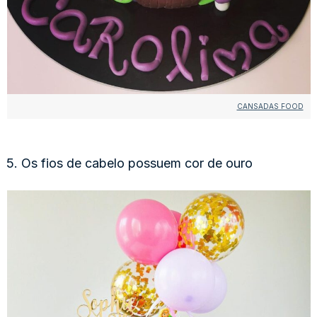
CANSADAS FOOD
5. Os fios de cabelo possuem cor de ouro