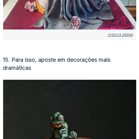
CHESCA ABENA
15. Para isso, aposte em decorações mais
dramáticas