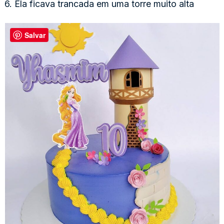
6. Ela ficava trancada em uma torre muito alta
Salvar