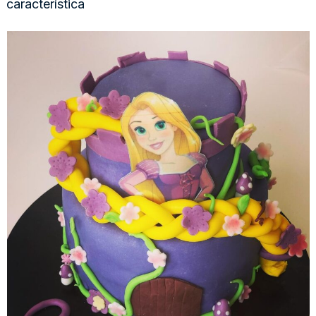
característica