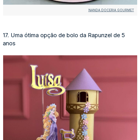
NANDA DOCERIA GOURMET
17. Uma ótima opção de bolo da Rapunzel de 5
anos