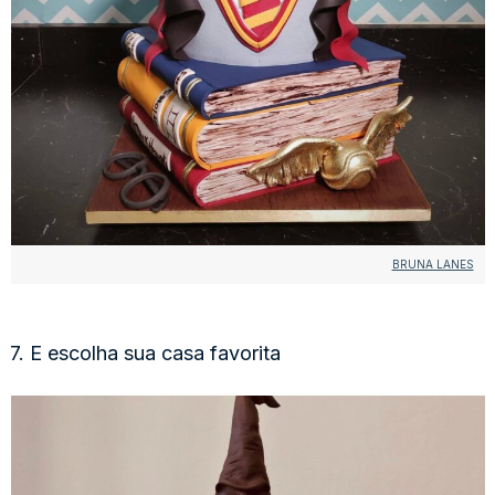
BRUNA LANES
7. E escolha sua casa favorita