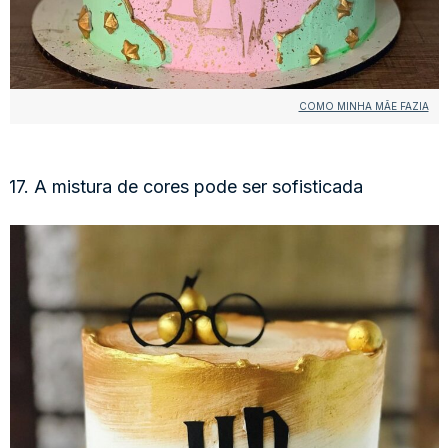
COMO MINHA MÃE FAZIA
17. A mistura de cores pode ser sofisticada