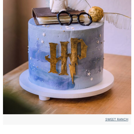
SWEET RANCH