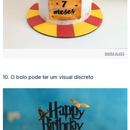
MAÍRA ALVES
10. O bolo pode ter um visual discreto