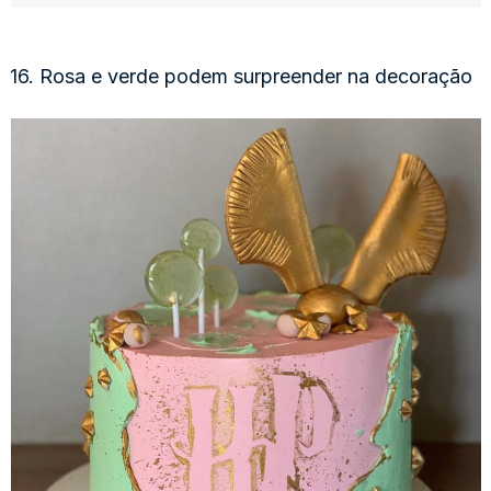
16. Rosa e verde podem surpreender na decoração