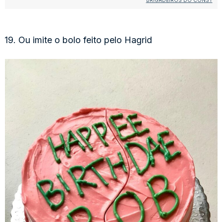
BRIGADEIROS DO CONST
19. Ou imite o bolo feito pelo Hagrid