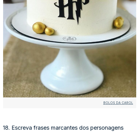
BOLOS DA CAROL
18. Escreva frases marcantes dos personagens