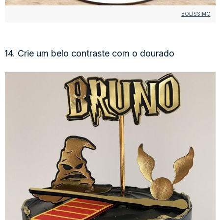
BOLÍSSIMO
14. Crie um belo contraste com o dourado