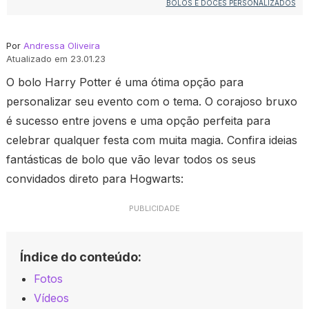
BOLOS E DOCES PERSONALIZADOS
Por
Andressa Oliveira
Atualizado em 23.01.23
O bolo Harry Potter é uma ótima opção para
personalizar seu evento com o tema. O corajoso bruxo
é sucesso entre jovens e uma opção perfeita para
celebrar qualquer festa com muita magia. Confira ideias
fantásticas de bolo que vão levar todos os seus
convidados direto para Hogwarts:
PUBLICIDADE
Índice do conteúdo:
Fotos
Vídeos