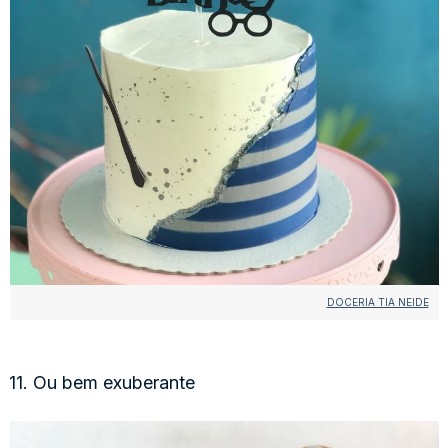
DOCERIA TIA NEIDE
11. Ou bem exuberante