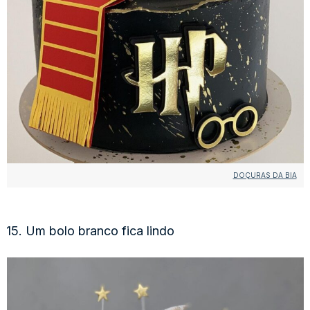
DOÇURAS DA BIA
15. Um bolo branco fica lindo