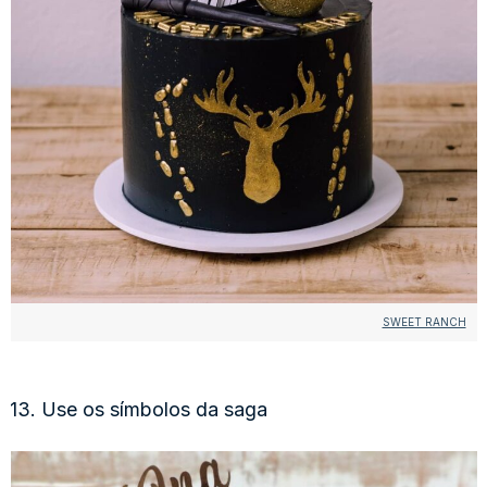
SWEET RANCH
13. Use os símbolos da saga