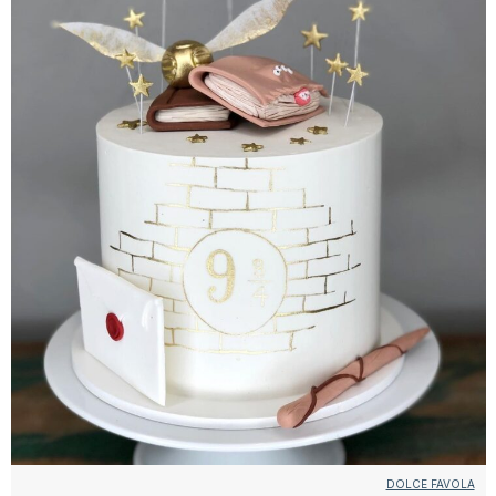
DOLCE FAVOLA