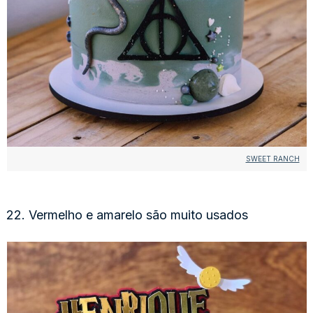
SWEET RANCH
22. Vermelho e amarelo são muito usados