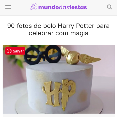
90 fotos de bolo Harry Potter para
celebrar com magia
Salvar