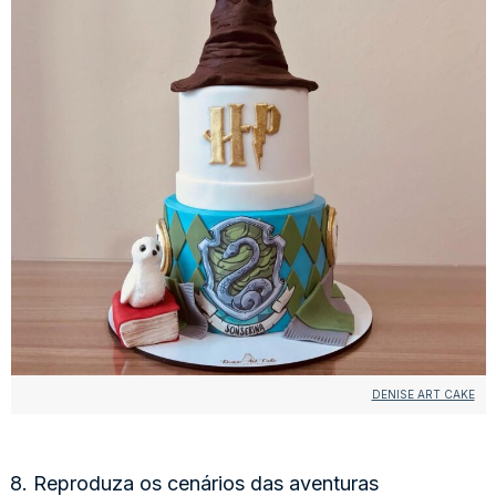
DENISE ART CAKE
8. Reproduza os cenários das aventuras