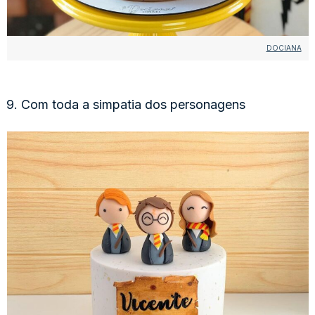
DOCIANA
9. Com toda a simpatia dos personagens