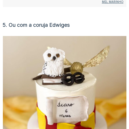
MEL MARINHO
5. Ou com a coruja Edwiges