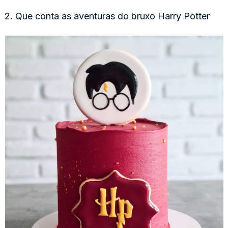
2. Que conta as aventuras do bruxo Harry Potter