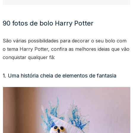
90 fotos de bolo Harry Potter
São várias possibilidades para decorar o seu bolo com
o tema Harry Potter, confira as melhores ideias que vão
conquistar qualquer fã:
1. Uma história cheia de elementos de fantasia