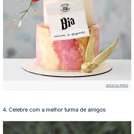
JESSICA PIRES
4. Celebre com a melhor turma de amigos