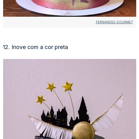
FERNANDES GOURMET
12. Inove com a cor preta