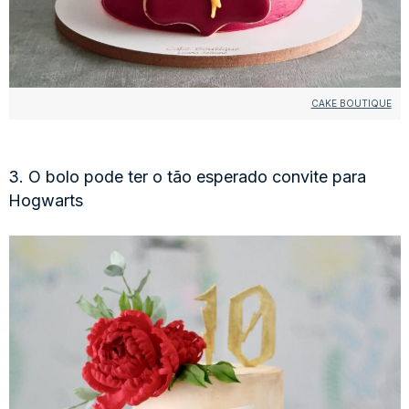
CAKE BOUTIQUE
3. O bolo pode ter o tão esperado convite para
Hogwarts