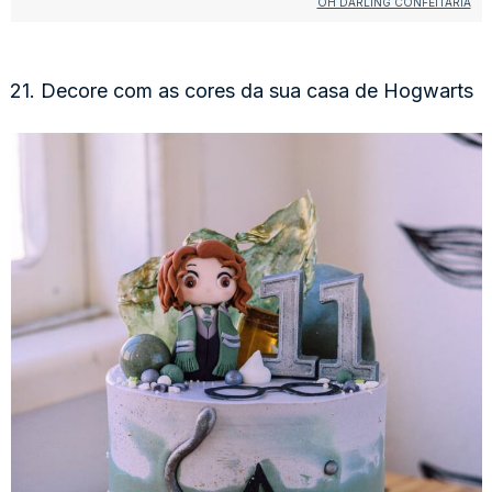
OH DARLING CONFEITARIA
21. Decore com as cores da sua casa de Hogwarts