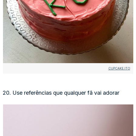
CUPCAKE.ITO
20. Use referências que qualquer fã vai adorar