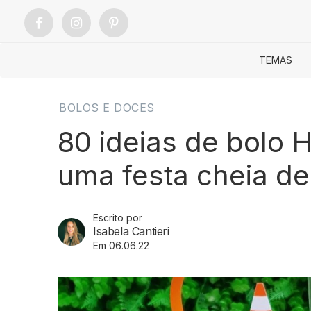
TEMAS
BOLOS E DOCES
80 ideias de bolo 
uma festa cheia de
Escrito por
Isabela Cantieri
Em 06.06.22