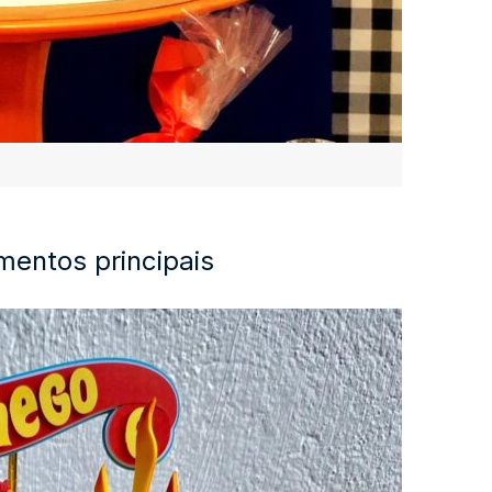
ementos principais