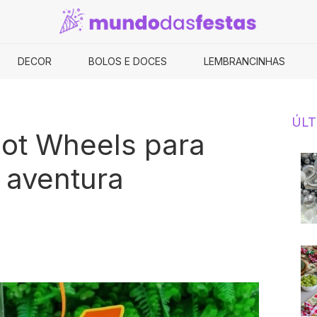
DECOR
BOLOS E DOCES
LEMBRANCINHAS
ÚLT
Hot Wheels para
 aventura