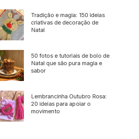
Tradição e magia: 150 ideias
criativas de decoração de
Natal
50 fotos e tutoriais de bolo de
Natal que são pura magia e
sabor
Lembrancinha Outubro Rosa:
20 ideias para apoiar o
movimento