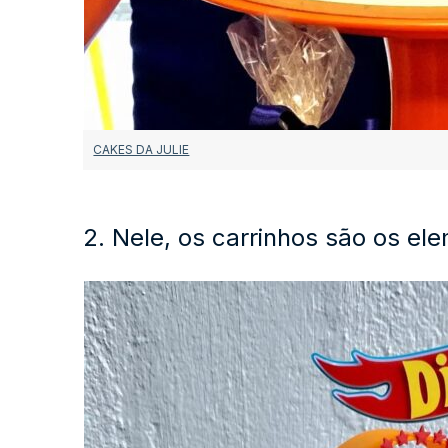
CAKES DA JULIE
2. Nele, os carrinhos são os el