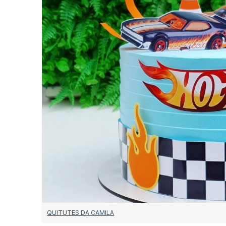
QUITUTES DA CAMILA