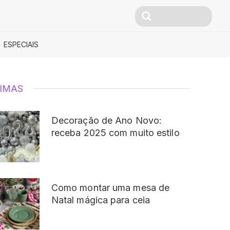
ESPECIAIS
IMAS
Decoração de Ano Novo:
receba 2025 com muito estilo
Como montar uma mesa de
Natal mágica para ceia