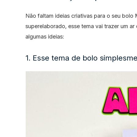
Não faltam ideias criativas para o seu bolo 
superelaborado, esse tema vai trazer um ar
algumas ideias:
1. Esse tema de bolo simplesmen