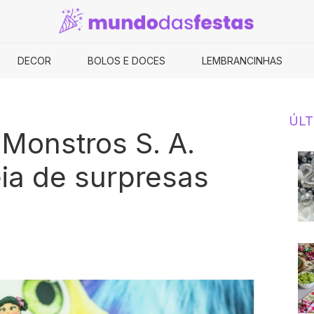
DECOR
BOLOS E DOCES
LEMBRANCINHAS
ÚLT
Monstros S. A.
ia de surpresas