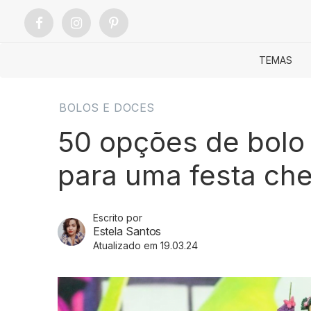
TEMAS
BOLOS E DOCES
50 opções de bolo 
para uma festa che
Escrito por
Estela Santos
Atualizado em 19.03.24