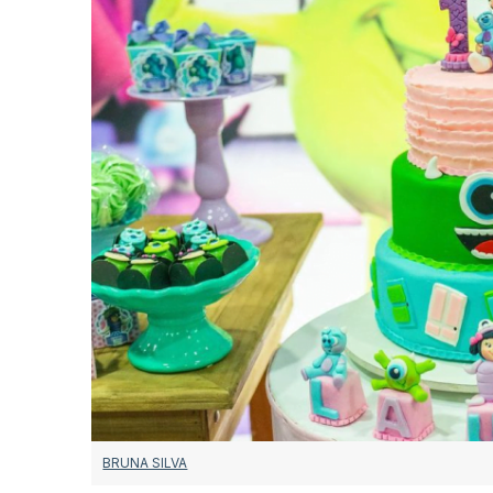
BRUNA SILVA