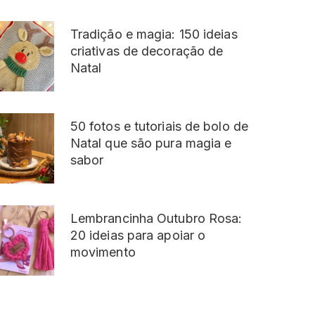
Tradição e magia: 150 ideias
criativas de decoração de
Natal
50 fotos e tutoriais de bolo de
Natal que são pura magia e
sabor
Lembrancinha Outubro Rosa:
20 ideias para apoiar o
movimento