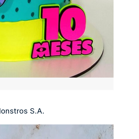
Monstros S.A.