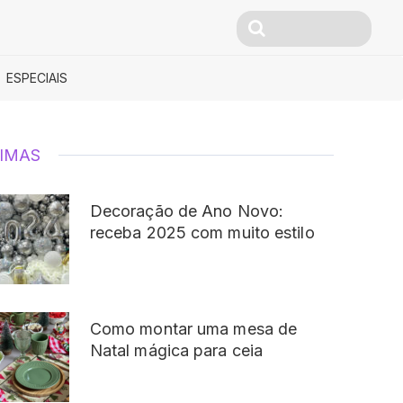
ESPECIAIS
IMAS
Decoração de Ano Novo:
receba 2025 com muito estilo
Como montar uma mesa de
Natal mágica para ceia