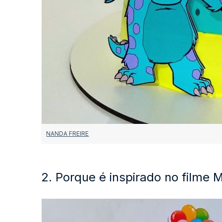
NANDA FREIRE
2. Porque é inspirado no filme 