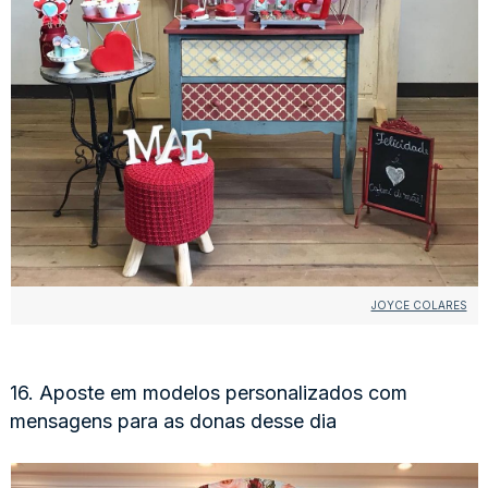
JOYCE COLARES
16. Aposte em modelos personalizados com
mensagens para as donas desse dia