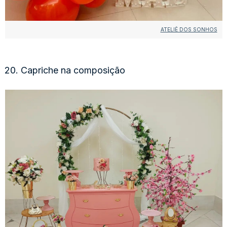
ATELIÊ DOS SONHOS
20. Capriche na composição