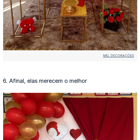
MEL DECORAÇÕES
6. Afinal, elas merecem o melhor