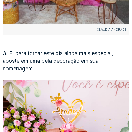
CLAUDIA ANDRADE
3. E, para tornar este dia ainda mais especial,
aposte em uma bela decoração em sua
homenagem