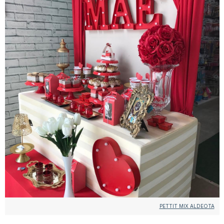
PETTIT MIX ALDEOTA