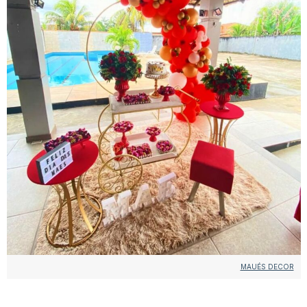
MAUÉS DECOR