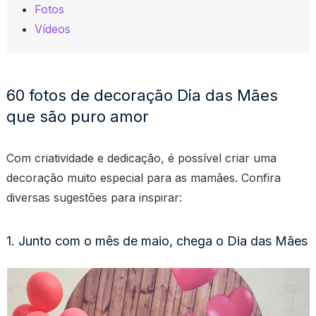
Fotos
Vídeos
60 fotos de decoração Dia das Mães
que são puro amor
Com criatividade e dedicação, é possível criar uma
decoração muito especial para as mamães. Confira
diversas sugestões para inspirar:
1. Junto com o mês de maio, chega o Dia das Mães