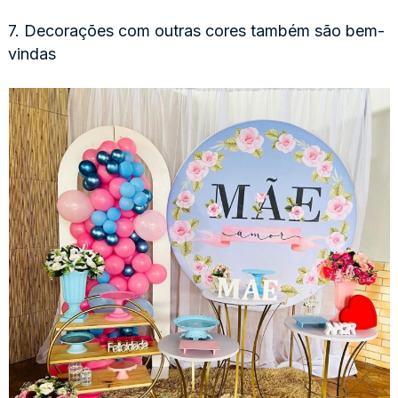
7. Decorações com outras cores também são bem-
vindas