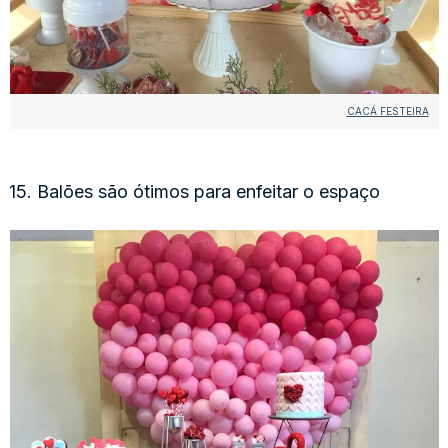
CACÁ FESTEIRA
15. Balões são ótimos para enfeitar o espaço