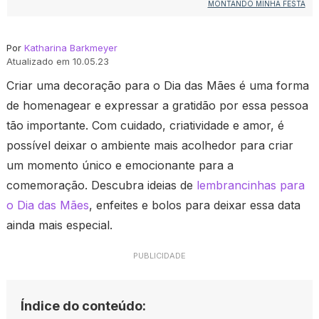
MONTANDO MINHA FESTA
Por
Katharina Barkmeyer
Atualizado em 10.05.23
Criar uma decoração para o Dia das Mães é uma forma
de homenagear e expressar a gratidão por essa pessoa
tão importante. Com cuidado, criatividade e amor, é
possível deixar o ambiente mais acolhedor para criar
um momento único e emocionante para a
comemoração. Descubra ideias de
lembrancinhas para
o Dia das Mães
, enfeites e bolos para deixar essa data
ainda mais especial.
PUBLICIDADE
Índice do conteúdo: