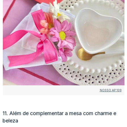
NOSSO AP 109
11. Além de complementar a mesa com charme e
beleza