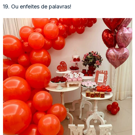
19. Ou enfeites de palavras!