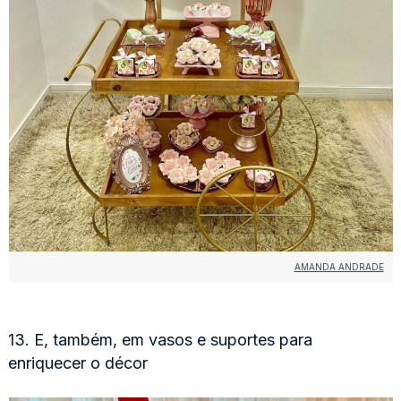
AMANDA ANDRADE
13. E, também, em vasos e suportes para
enriquecer o décor