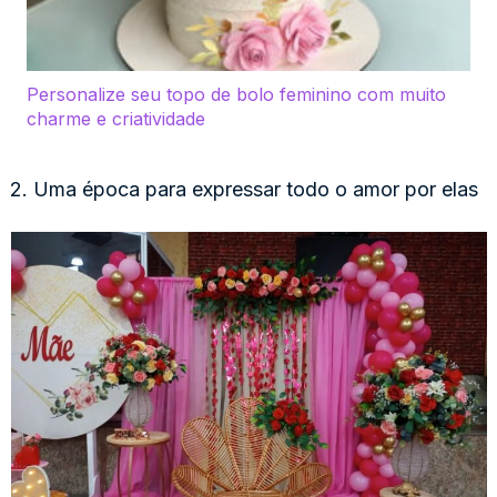
Personalize seu topo de bolo feminino com muito
charme e criatividade
2. Uma época para expressar todo o amor por elas