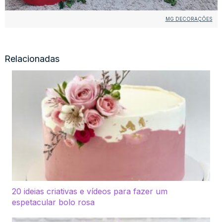
MG DECORAÇÕES
Relacionadas
20 ideias criativas e vídeos para fazer um
espetacular bolo rosa