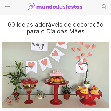
60 ideias adoráveis de decoração
para o Dia das Mães