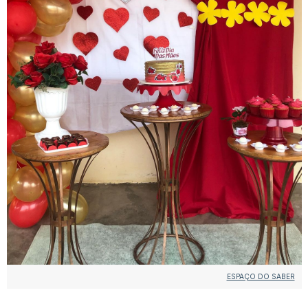
ESPAÇO DO SABER