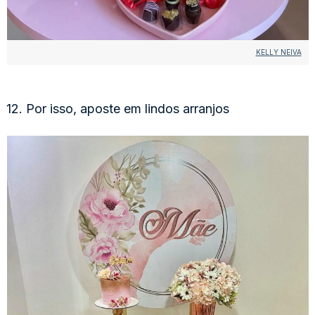
KELLY NEIVA
12. Por isso, aposte em lindos arranjos