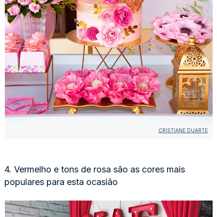
CRISTIANE DUARTE
4. Vermelho e tons de rosa são as cores mais
populares para esta ocasião