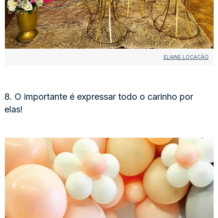
ELIANE LOCAÇÃO
8. O importante é expressar todo o carinho por
elas!