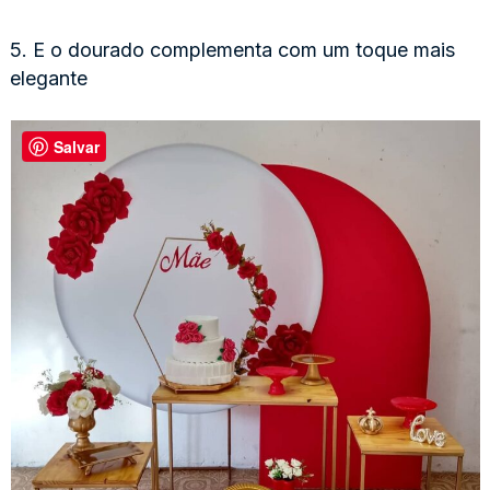
5. E o dourado complementa com um toque mais
elegante
Salvar