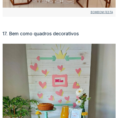
BOMBOM FESTA
17. Bem como quadros decorativos