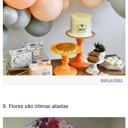
MARÍLIA PERES
9. Flores são ótimas aliadas