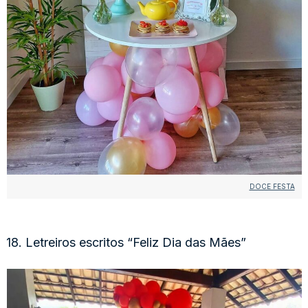
DOCE FESTA
18. Letreiros escritos “Feliz Dia das Mães”