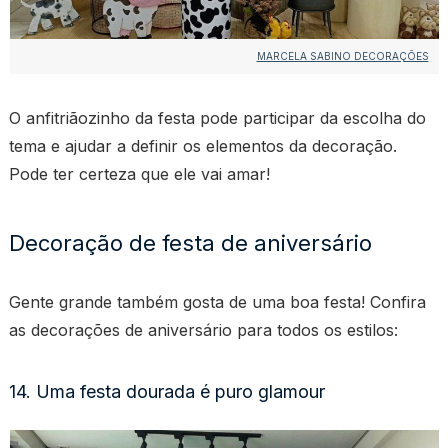
MARCELA SABINO DECORAÇÕES
O anfitriãozinho da festa pode participar da escolha do
tema e ajudar a definir os elementos da decoração.
Pode ter certeza que ele vai amar!
Decoração de festa de aniversário
Gente grande também gosta de uma boa festa! Confira
as decorações de aniversário para todos os estilos:
14. Uma festa dourada é puro glamour