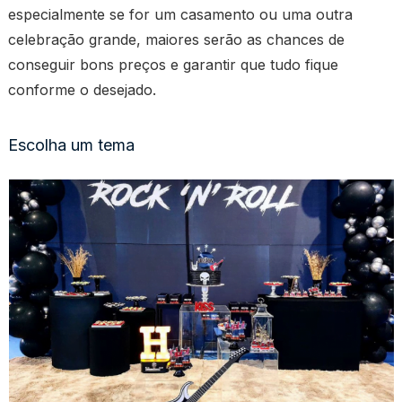
especialmente se for um casamento ou uma outra
celebração grande, maiores serão as chances de
conseguir bons preços e garantir que tudo fique
conforme o desejado.
Escolha um tema