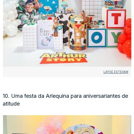
LAYSE ESTEVAM
10. Uma festa da Arlequina para aniversariantes de
atitude