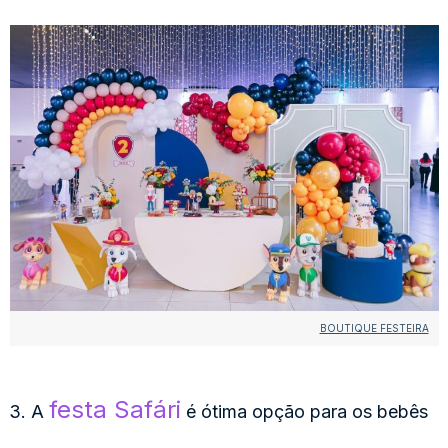
BOUTIQUE FESTEIRA
festa Safári
3. A
é ótima opção para os bebês