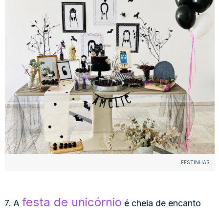
FESTINHAS
festa de unicórnio
7. A
é cheia de encanto