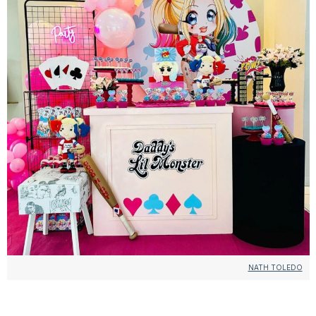
NATH TOLEDO