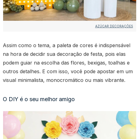
AZÚCAR DECORAÇÕES
Assim como o tema, a paleta de cores é indispensável
na hora de decidir sua decoração de festa, pois elas
podem guiar na escolha das flores, bexigas, toalhas e
outros detalhes. E com isso, você pode apostar em um
visual minimalista, monocromático ou mais vibrante.
O DIY é o seu melhor amigo