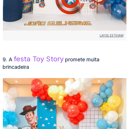
LAYSE ESTEVAM
festa Toy Story
9. A
promete muita
brincadeira