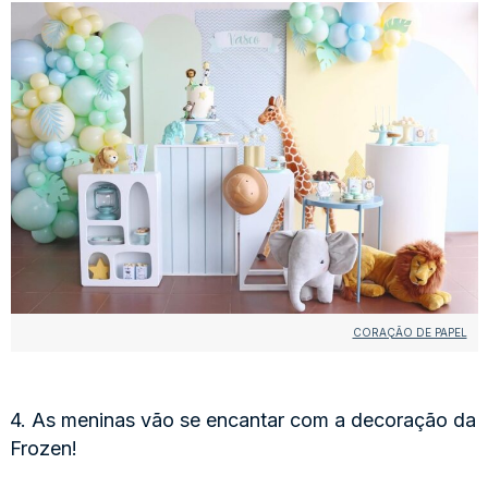
CORAÇÃO DE PAPEL
4. As meninas vão se encantar com a decoração da
Frozen!