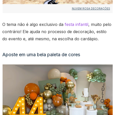
NUVEM ROSA DECORAÇÕES
O tema não é algo exclusivo da
festa infantil
, muito pelo
contrário! Ele ajuda no processo de decoração, estilo
do evento e, até mesmo, na escolha do cardápio.
Aposte em uma bela paleta de cores