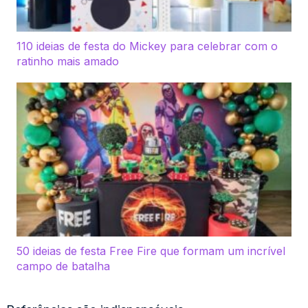
110 ideias de festa do Mickey para celebrar com o
ratinho mais amado
50 ideias de festa Free Fire que formam um incrível
campo de batalha