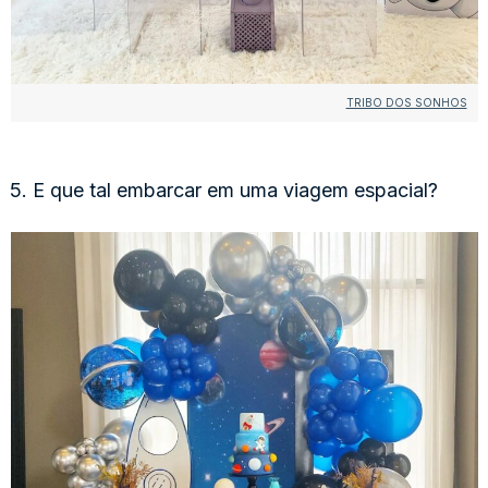
TRIBO DOS SONHOS
5. E que tal embarcar em uma viagem espacial?