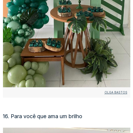
OLGA BASTOS
16. Para você que ama um brilho