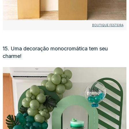
BOUTIQUE FESTEIRA
15. Uma decoração monocromática tem seu
charme!