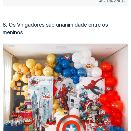
ADRIANA VINHAS
8. Os Vingadores são unanimidade entre os
meninos