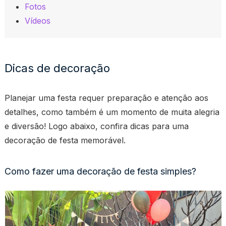
Fotos
Vídeos
Dicas de decoração
Planejar uma festa requer preparação e atenção aos
detalhes, como também é um momento de muita alegria
e diversão! Logo abaixo, confira dicas para uma
decoração de festa memorável.
Como fazer uma decoração de festa simples?