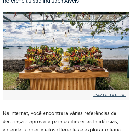
Referências são indispensáveis
CACÁ PORTO DECOR
Na internet, você encontrará várias referências de
decoração, aproveite para conhecer as tendências,
aprender a criar efeitos diferentes e explorar o tema