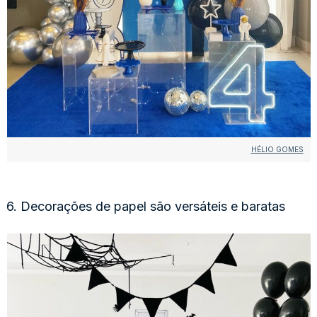
HÉLIO GOMES
6. Decorações de papel são versáteis e baratas