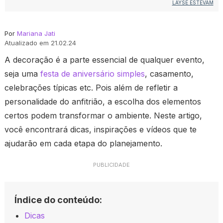
LAYSE ESTEVAM
Por
Mariana Jati
Atualizado em 21.02.24
A decoração é a parte essencial de qualquer evento,
seja uma
festa de aniversário simples
, casamento,
celebrações típicas etc. Pois além de refletir a
personalidade do anfitrião, a escolha dos elementos
certos podem transformar o ambiente. Neste artigo,
você encontrará dicas, inspirações e vídeos que te
ajudarão em cada etapa do planejamento.
PUBLICIDADE
Índice do conteúdo:
Dicas