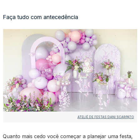
Faça tudo com antecedência
ATELIÊ DE FESTAS DANI SCARPATO
Quanto mais cedo você começar a planejar uma festa,