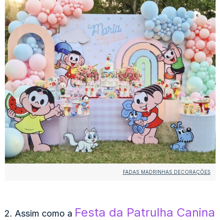
FADAS MADRINHAS DECORAÇÕES
Festa da Patrulha Canina
2. Assim como a