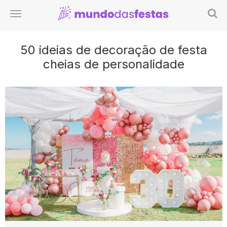
50 ideias de decoração de festa
cheias de personalidade