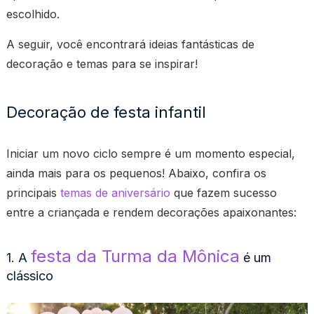
escolhido.
A seguir, você encontrará ideias fantásticas de
decoração e temas para se inspirar!
Decoração de festa infantil
Iniciar um novo ciclo sempre é um momento especial,
ainda mais para os pequenos! Abaixo, confira os
principais
temas de aniversário
que fazem sucesso
entre a criançada e rendem decorações apaixonantes:
festa da Turma da Mônica
1. A
é um
clássico