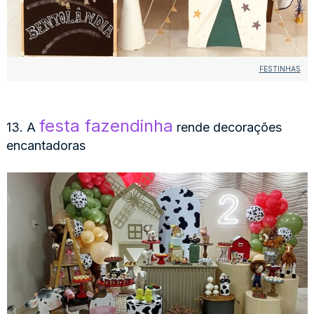
FESTINHAS
festa fazendinha
13. A
rende decorações
encantadoras