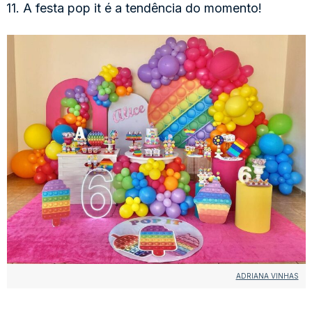
11. A festa pop it é a tendência do momento!
ADRIANA VINHAS