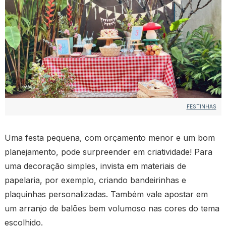
FESTINHAS
Uma festa pequena, com orçamento menor e um bom
planejamento, pode surpreender em criatividade! Para
uma decoração simples, invista em materiais de
papelaria, por exemplo, criando bandeirinhas e
plaquinhas personalizadas. Também vale apostar em
um arranjo de balões bem volumoso nas cores do tema
escolhido.