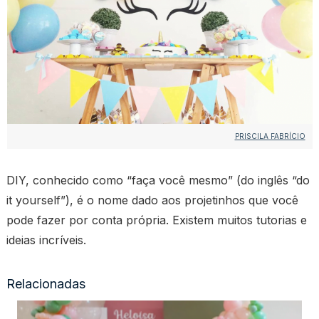
PRISCILA FABRÍCIO
DIY, conhecido como “faça você mesmo” (do inglês “do
it yourself”), é o nome dado aos projetinhos que você
pode fazer por conta própria. Existem muitos tutorias e
ideias incríveis.
Relacionadas