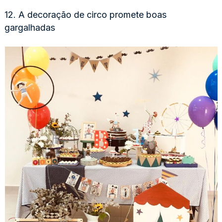
12. A decoração de circo promete boas
gargalhadas