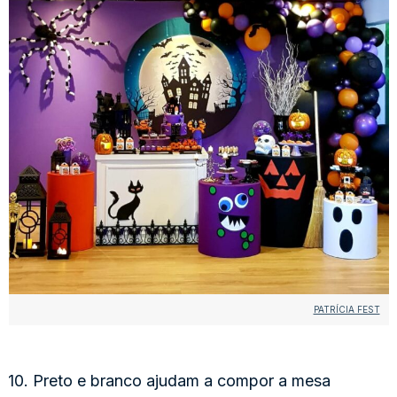
PATRÍCIA FEST
10. Preto e branco ajudam a compor a mesa