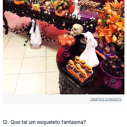
CRIATIVO CONCEITO
12. Que tal um esqueleto fantasma?