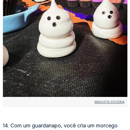
MAGUSTA DOCERIA
14. Com um guardanapo, você cria um morcego