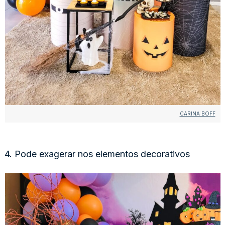
CARINA BOFF
4. Pode exagerar nos elementos decorativos