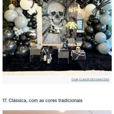
COM CLASSE DECORAÇÕES
17. Clássica, com as cores tradicionais