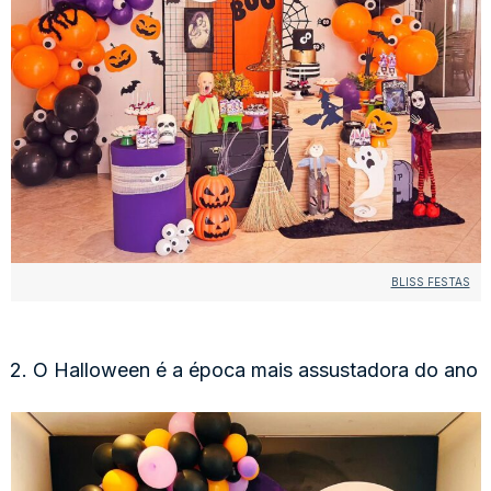
BLISS FESTAS
2. O Halloween é a época mais assustadora do ano