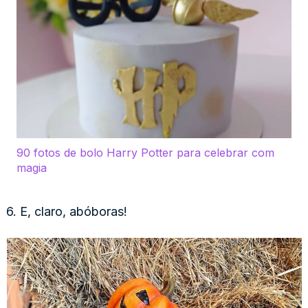
90 fotos de bolo Harry Potter para celebrar com
magia
6. E, claro, abóboras!