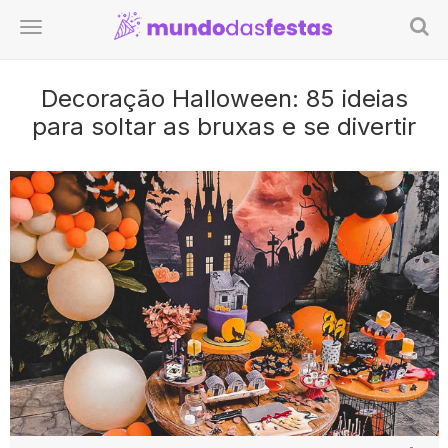
Decoração Halloween: 85 ideias
para soltar as bruxas e se divertir