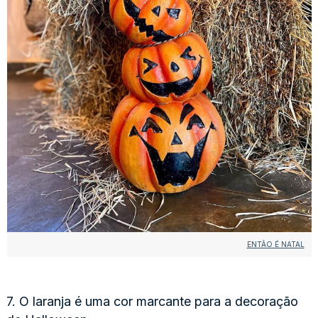
ENTÃO É NATAL
7. O laranja é uma cor marcante para a decoração