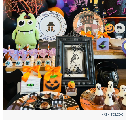
NATH TOLEDO