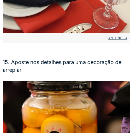
ANTONELLA
15. Aposte nos detalhes para uma decoração de
arrepiar