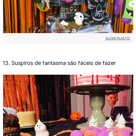
SILVER PLASTIC
13. Suspiros de fantasma são fáceis de fazer