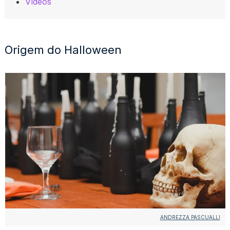
Vídeos
Origem do Halloween
ANDREZZA PASCUALLI