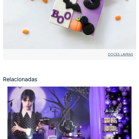
DOCES LAVRAS
Relacionadas