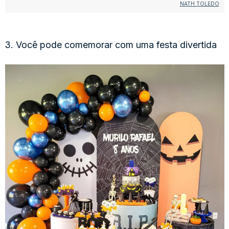
NATH TOLEDO
3. Você pode comemorar com uma festa divertida