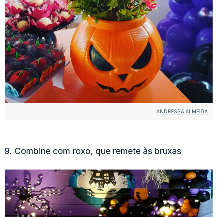
ANDRESSA ALMEIDA
9. Combine com roxo, que remete às bruxas