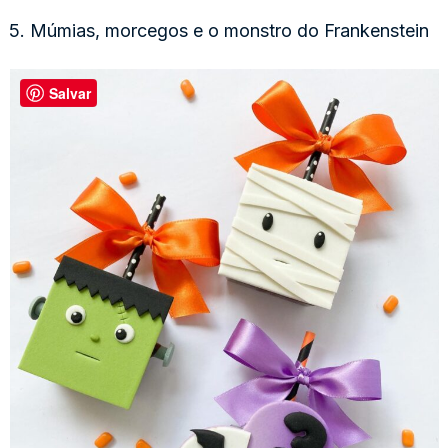
5. Múmias, morcegos e o monstro do Frankenstein
Salvar