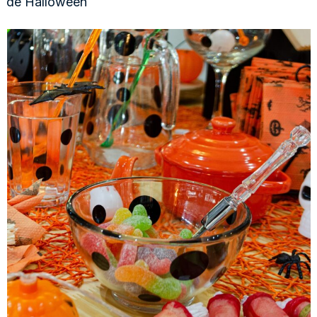
de Halloween