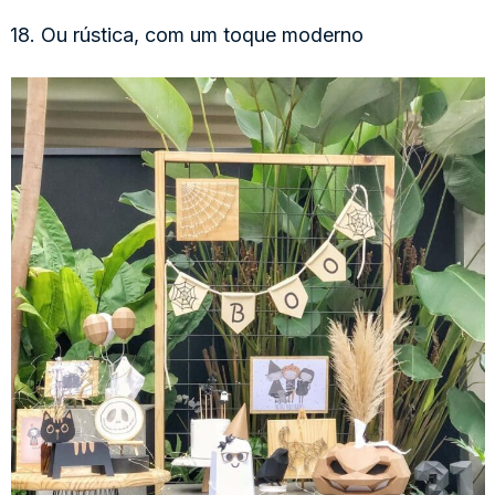
18. Ou rústica, com um toque moderno