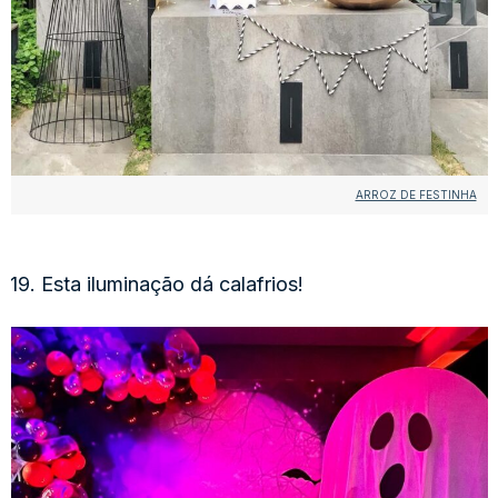
ARROZ DE FESTINHA
19. Esta iluminação dá calafrios!