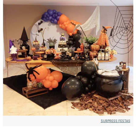
SURPRESS FESTAS