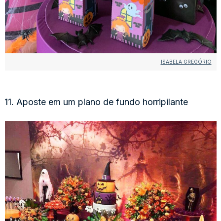
ISABELA GREGÓRIO
11. Aposte em um plano de fundo horripilante