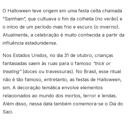
O Halloween teve origem em uma festa celta chamada
“Samhain”, que cultuava o fim da colheita (no verão) e
o início de um período mais frio e escuro (o inverno).
Atualmente, a celebração é muito conhecida a partir da
influência estadunidense.
Nos Estados Unidos, no dia 31 de otubro, crianças
fantasiadas saem às ruas para o famoso
“trick or
treating”
(doces ou travessuras). No Brasil, esse ritual
não é tão famoso, entretanto, as festas de Halloween,
sim. A decoração temática envolve elementos
relacionados ao mundo dos mortos, terror e lendas.
Além disso, nessa data também comemora-se o Dia do
Saci.