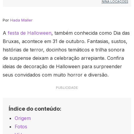
NINA LOCAÇÕES
Por
Hada Maller
A
festa de Halloween
, também conhecida como Dia das
Bruxas, acontece em 31 de outubro. Fantasias, sustos,
histórias de terror, docinhos temáticos e trilha sonora
de suspense deixam a celebração arrepiante. Confira
ideias de decoração de Halloween para surpreender
seus convidados com muito horror e diversão.
PUBLICIDADE
Índice do conteúdo:
Origem
Fotos