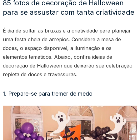
85 fotos de decoração de Halloween
para se assustar com tanta criatividade
É dia de soltar as bruxas e a criatividade para planejar
uma festa cheia de arrepios. Considere a mesa de
doces, o espaço disponível, a iluminação e os
elementos temáticos. Abaixo, confira ideias de
decoração de Halloween que deixarão sua celebração
repleta de doces e travessuras.
1. Prepare-se para tremer de medo