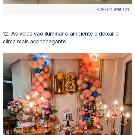
CONFETTI EVENTOS
12. As velas vão iluminar o ambiente e deixar o
clima mais aconchegante