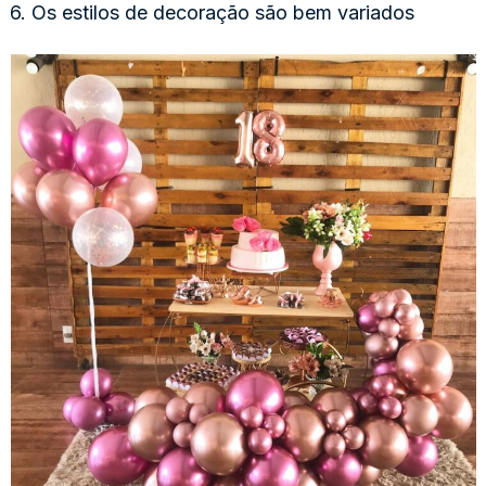
6. Os estilos de decoração são bem variados