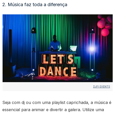
2. Música faz toda a diferença
DJFI EVENTS
Seja com dj ou com uma playlist caprichada, a música é
essencial para animar e divertir a galera. Utilize uma