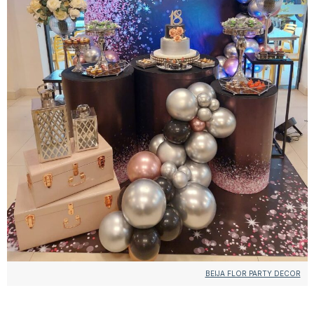
BEIJA FLOR PARTY DECOR