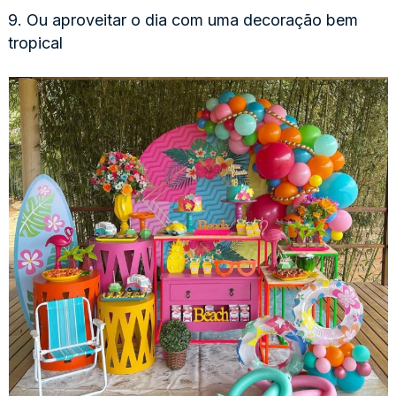
9. Ou aproveitar o dia com uma decoração bem
tropical