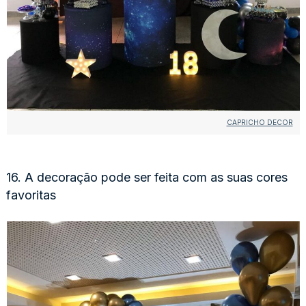
CAPRICHO DECOR
16. A decoração pode ser feita com as suas cores
favoritas