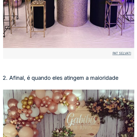
PAT SELVATI
2. Afinal, é quando eles atingem a maioridade