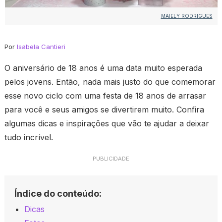
MAIELY RODRIGUES
Por
Isabela Cantieri
O aniversário de 18 anos é uma data muito esperada
pelos jovens. Então, nada mais justo do que comemorar
esse novo ciclo com uma festa de 18 anos de arrasar
para você e seus amigos se divertirem muito. Confira
algumas dicas e inspirações que vão te ajudar a deixar
tudo incrível.
PUBLICIDADE
Índice do conteúdo:
Dicas