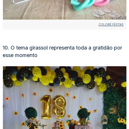
COLORÊ FESTAS
10. O tema girassol representa toda a gratidão por
esse momento