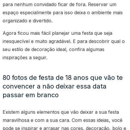
para nenhum convidado ficar de fora. Reservar um
espaço especialmente para isso deixa o ambiente mais
organizado e divertido.
Agora ficou mais fácil planejar uma festa que seja
inesquecível e muito agradável. E para descobrir qual o
seu estilo de decoração ideal, confira algumas
inspirações a seguir.
80 fotos de festa de 18 anos que vão te
convencer a não deixar essa data
passar em branco
Existem alguns elementos que vão deixar a sua festa
maravilhosa e com a sua cara. Com essas ideias, você
pode se inspirar e arrasar nas cores, decoração, bolo e