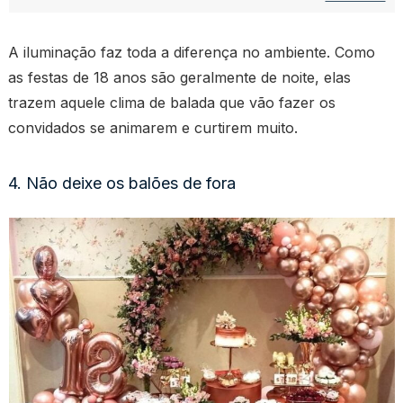
A iluminação faz toda a diferença no ambiente. Como
as festas de 18 anos são geralmente de noite, elas
trazem aquele clima de balada que vão fazer os
convidados se animarem e curtirem muito.
4. Não deixe os balões de fora