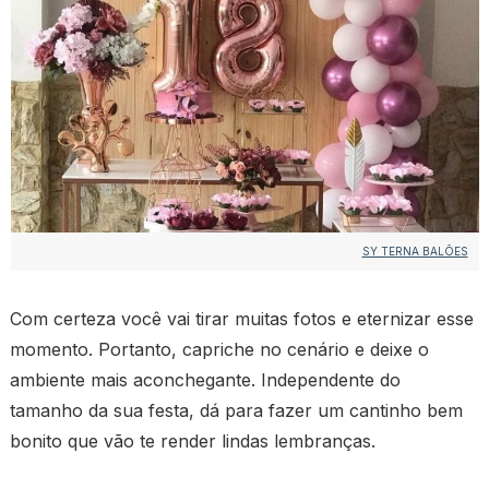
SY TERNA BALÕES
Com certeza você vai tirar muitas fotos e eternizar esse
momento. Portanto, capriche no cenário e deixe o
ambiente mais aconchegante. Independente do
tamanho da sua festa, dá para fazer um cantinho bem
bonito que vão te render lindas lembranças.