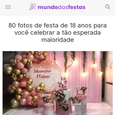
80 fotos de festa de 18 anos para
você celebrar a tão esperada
maioridade