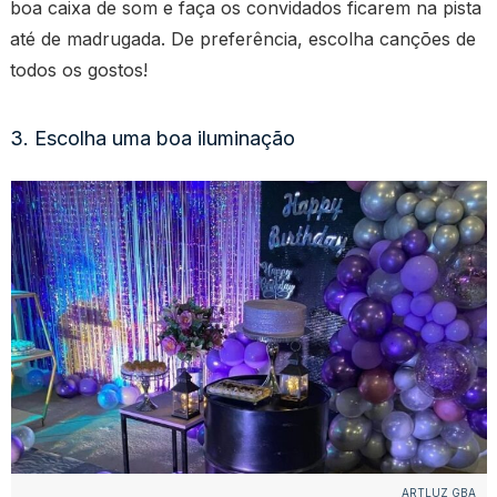
boa caixa de som e faça os convidados ficarem na pista
até de madrugada. De preferência, escolha canções de
todos os gostos!
3. Escolha uma boa iluminação
ARTLUZ GBA