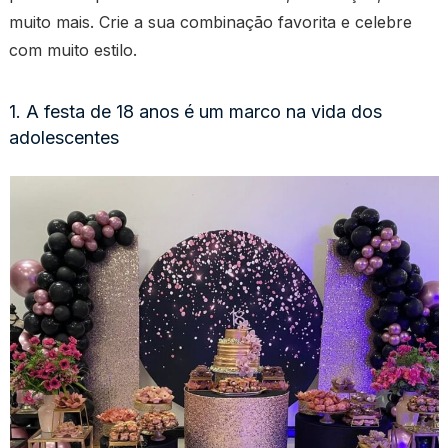
muito mais. Crie a sua combinação favorita e celebre
com muito estilo.
1. A festa de 18 anos é um marco na vida dos
adolescentes