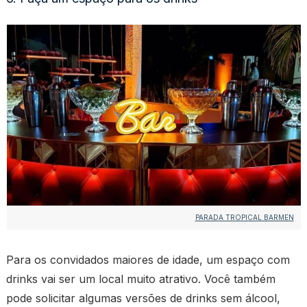
PARADA TROPICAL BARMEN
Para os convidados maiores de idade, um espaço com
drinks vai ser um local muito atrativo. Você também
pode solicitar algumas versões de drinks sem álcool,