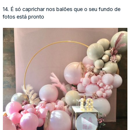
14. É só caprichar nos balões que o seu fundo de
fotos está pronto