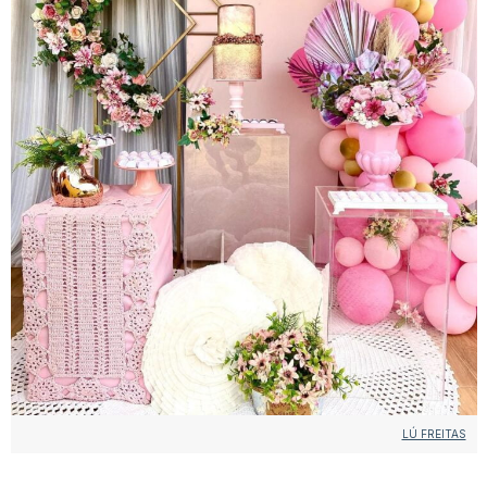
LÚ FREITAS