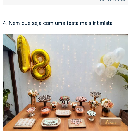
4. Nem que seja com uma festa mais intimista