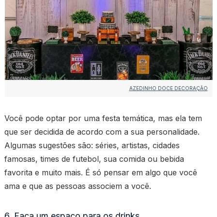
AZEDINHO DOCE DECORAÇÃO
Você pode optar por uma festa temática, mas ela tem
que ser decidida de acordo com a sua personalidade.
Algumas sugestões são: séries, artistas, cidades
famosas, times de futebol, sua comida ou bebida
favorita e muito mais. É só pensar em algo que você
ama e que as pessoas associem a você.
6. Faça um espaço para os drinks