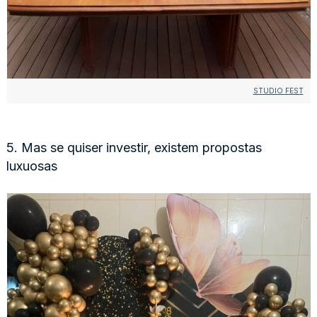
STUDIO FEST
5. Mas se quiser investir, existem propostas
luxuosas