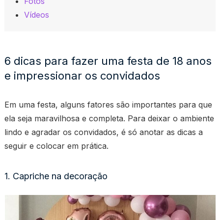
Fotos
Vídeos
6 dicas para fazer uma festa de 18 anos
e impressionar os convidados
Em uma festa, alguns fatores são importantes para que
ela seja maravilhosa e completa. Para deixar o ambiente
lindo e agradar os convidados, é só anotar as dicas a
seguir e colocar em prática.
1. Capriche na decoração