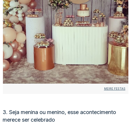
MEIRE FESTAS
3. Seja menina ou menino, esse acontecimento
merece ser celebrado