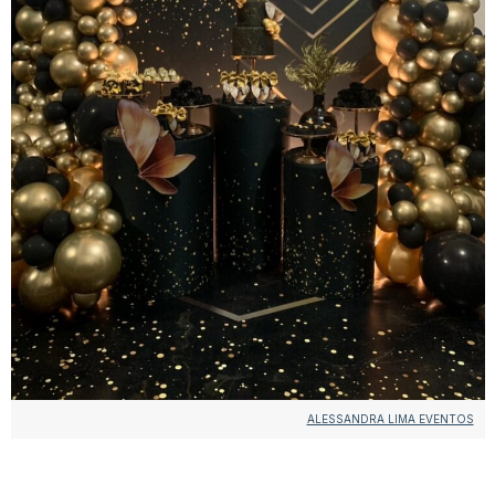
ALESSANDRA LIMA EVENTOS