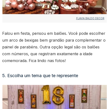
FLAVIA BALDO DECOR
Falou em festa, pensou em balões. Você pode escolher
um arco de bexigas bem grandão para complementar o
painel de parabéns. Outra opção legal são os balões
com números, que registram exatamente a idade
comemorada. Fica lindo nas fotos!
5. Escolha um tema que te represente