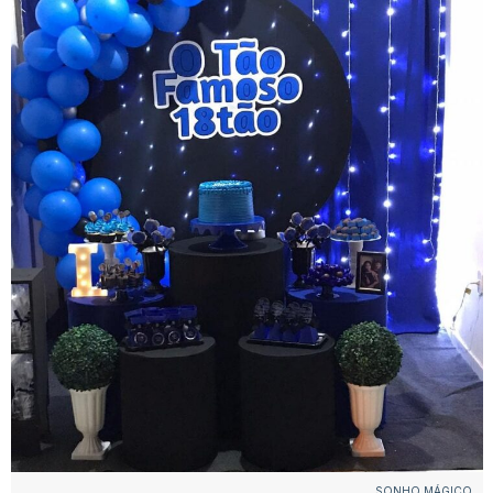
SONHO MÁGICO