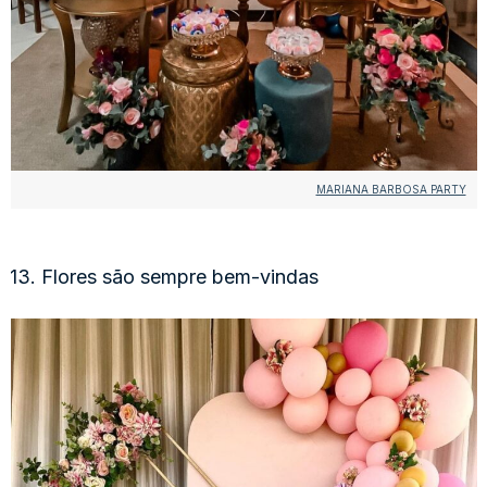
MARIANA BARBOSA PARTY
13. Flores são sempre bem-vindas