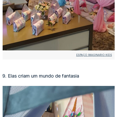
ESPAÇO IMAGINARIO KIDS
9. Elas criam um mundo de fantasia