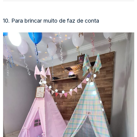
10. Para brincar muito de faz de conta