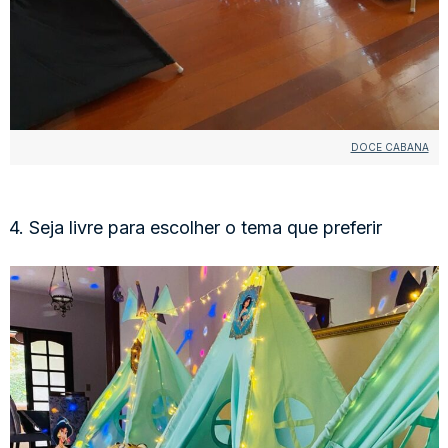
DOCE CABANA
4. Seja livre para escolher o tema que preferir