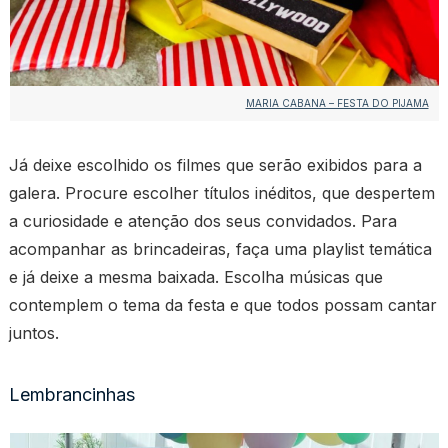
MARIA CABANA – FESTA DO PIJAMA
Já deixe escolhido os filmes que serão exibidos para a
galera. Procure escolher títulos inéditos, que despertem
a curiosidade e atenção dos seus convidados. Para
acompanhar as brincadeiras, faça uma playlist temática
e já deixe a mesma baixada. Escolha músicas que
contemplem o tema da festa e que todos possam cantar
juntos.
Lembrancinhas