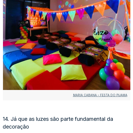
MARIA CABANA – FESTA DO PIJAMA
14. Já que as luzes são parte fundamental da
decoração