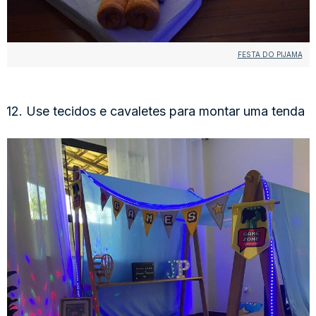
FESTA DO PIJAMA
12. Use tecidos e cavaletes para montar uma tenda