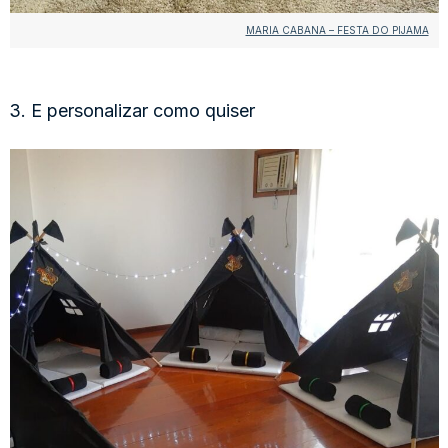
MARIA CABANA – FESTA DO PIJAMA
3. E personalizar como quiser