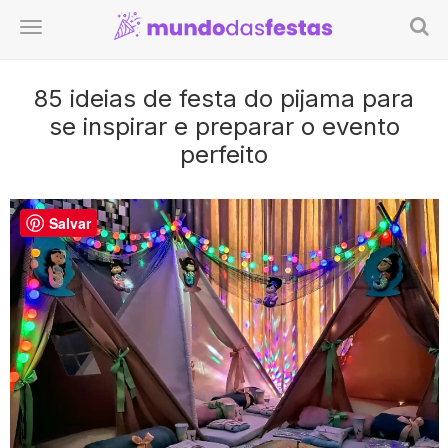
85 ideias de festa do pijama para
se inspirar e preparar o evento
perfeito
Salvar