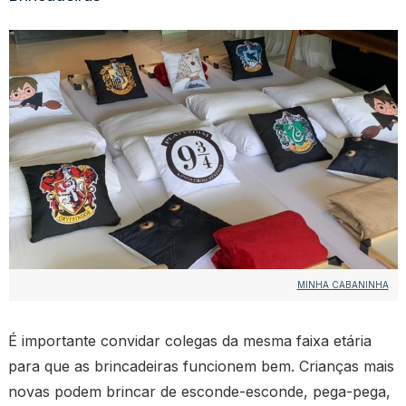
MINHA CABANINHA
É importante convidar colegas da mesma faixa etária
para que as brincadeiras funcionem bem. Crianças mais
novas podem brincar de esconde-esconde, pega-pega,