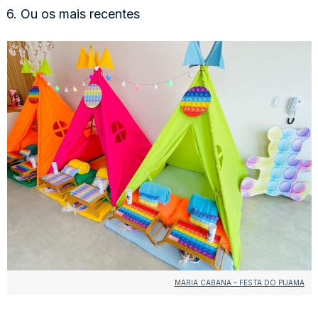
6. Ou os mais recentes
MARIA CABANA – FESTA DO PIJAMA