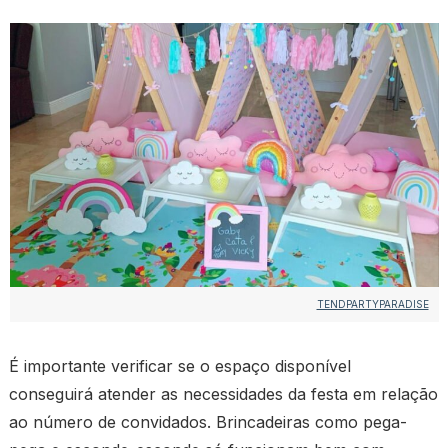
TENDPARTYPARADISE
É importante verificar se o espaço disponível
conseguirá atender as necessidades da festa em relação
ao número de convidados. Brincadeiras como pega-