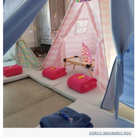
ESPAÇO IMAGINARIO KIDS