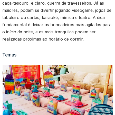
caça-tesouro, e claro, guerra de travesseiros. Já as
maiores, podem se divertir jogando videogame, jogos de
tabuleiro ou cartas, karaokê, mímica e teatro. A dica
fundamental é deixar as brincadeiras mais agitadas para
o início da noite, e as mais tranquilas podem ser
realizadas próximas ao horário de dormir.
Temas