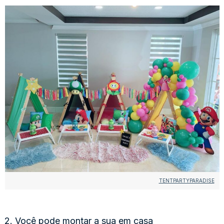
TENTPARTYPARADISE
2. Você pode montar a sua em casa