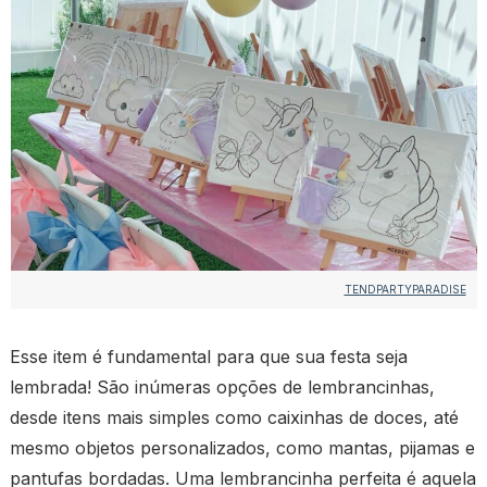
TENDPARTYPARADISE
Esse item é fundamental para que sua festa seja
lembrada! São inúmeras opções de lembrancinhas,
desde itens mais simples como caixinhas de doces, até
mesmo objetos personalizados, como mantas, pijamas e
pantufas bordadas. Uma lembrancinha perfeita é aquela