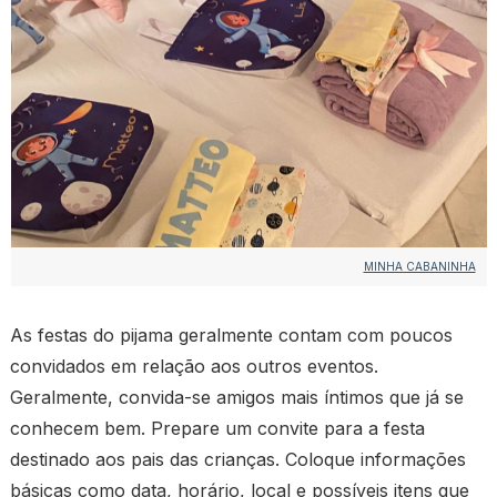
MINHA CABANINHA
As festas do pijama geralmente contam com poucos
convidados em relação aos outros eventos.
Geralmente, convida-se amigos mais íntimos que já se
conhecem bem. Prepare um convite para a festa
destinado aos pais das crianças. Coloque informações
básicas como data, horário, local e possíveis itens que