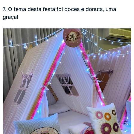
7. O tema desta festa foi doces e donuts, uma
graça!