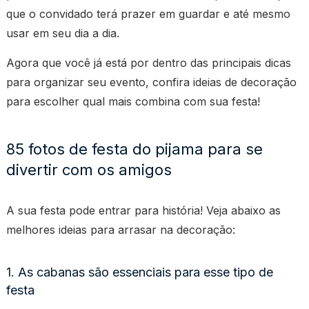
que o convidado terá prazer em guardar e até mesmo
usar em seu dia a dia.
Agora que você já está por dentro das principais dicas
para organizar seu evento, confira ideias de decoração
para escolher qual mais combina com sua festa!
85 fotos de festa do pijama para se
divertir com os amigos
A sua festa pode entrar para história! Veja abaixo as
melhores ideias para arrasar na decoração:
1. As cabanas são essenciais para esse tipo de
festa