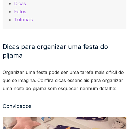
Dicas
Fotos
Tutoriais
Dicas para organizar uma festa do
pijama
Organizar uma festa pode ser uma tarefa mais difícil do
que se imagina. Confira dicas essenciais para organizar
uma noite do pijama sem esquecer nenhum detalhe:
Convidados