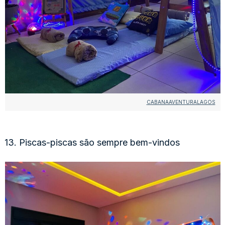
CABANAAVENTURALAGOS
13. Piscas-piscas são sempre bem-vindos