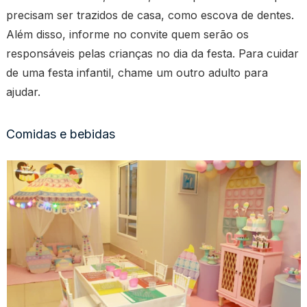
precisam ser trazidos de casa, como escova de dentes.
Além disso, informe no convite quem serão os
responsáveis pelas crianças no dia da festa. Para cuidar
de uma festa infantil, chame um outro adulto para
ajudar.
Comidas e bebidas