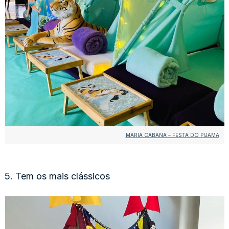
MARIA CABANA – FESTA DO PIJAMA
5. Tem os mais clássicos