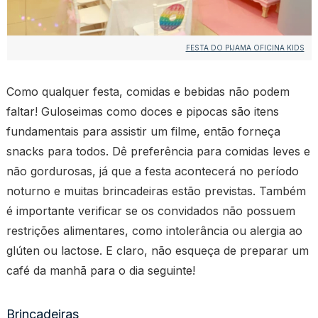
FESTA DO PIJAMA OFICINA KIDS
Como qualquer festa, comidas e bebidas não podem
faltar! Guloseimas como doces e pipocas são itens
fundamentais para assistir um filme, então forneça
snacks para todos. Dê preferência para comidas leves e
não gordurosas, já que a festa acontecerá no período
noturno e muitas brincadeiras estão previstas. Também
é importante verificar se os convidados não possuem
restrições alimentares, como intolerância ou alergia ao
glúten ou lactose. E claro, não esqueça de preparar um
café da manhã para o dia seguinte!
Brincadeiras