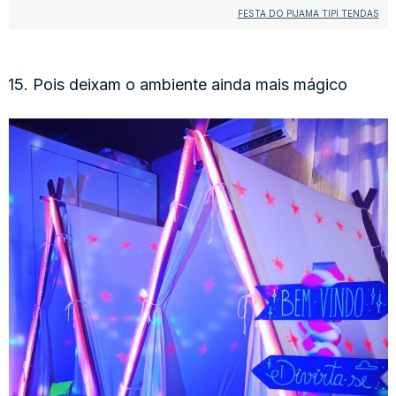
FESTA DO PIJAMA TIPI TENDAS
15. Pois deixam o ambiente ainda mais mágico