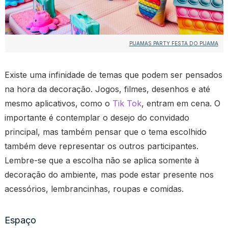
PIJAMAS PARTY FESTA DO PIJAMA
Existe uma infinidade de temas que podem ser pensados
na hora da decoração. Jogos, filmes, desenhos e até
mesmo aplicativos, como o
Tik Tok
, entram em cena. O
importante é contemplar o desejo do convidado
principal, mas também pensar que o tema escolhido
também deve representar os outros participantes.
Lembre-se que a escolha não se aplica somente à
decoração do ambiente, mas pode estar presente nos
acessórios, lembrancinhas, roupas e comidas.
Espaço