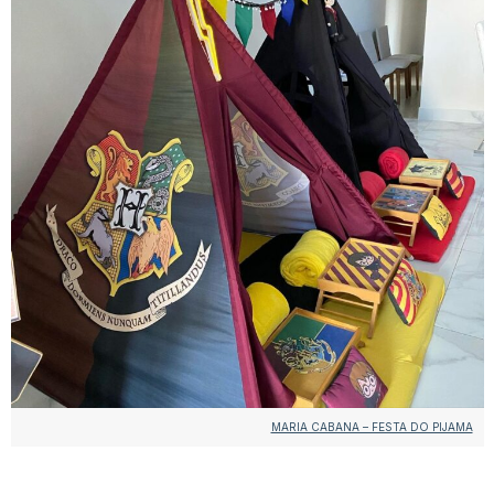
MARIA CABANA – FESTA DO PIJAMA