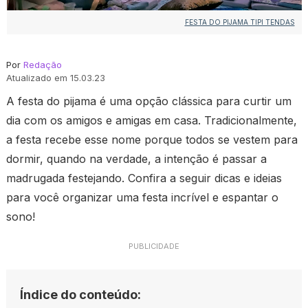
FESTA DO PIJAMA TIPI TENDAS
Por
Redação
Atualizado em 15.03.23
A festa do pijama é uma opção clássica para curtir um
dia com os amigos e amigas em casa. Tradicionalmente,
a festa recebe esse nome porque todos se vestem para
dormir, quando na verdade, a intenção é passar a
madrugada festejando. Confira a seguir dicas e ideias
para você organizar uma festa incrível e espantar o
sono!
PUBLICIDADE
Índice do conteúdo: