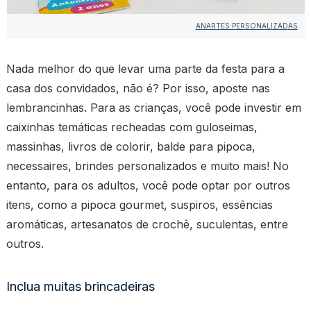
ANARTES PERSONALIZADAS
Nada melhor do que levar uma parte da festa para a
casa dos convidados, não é? Por isso, aposte nas
lembrancinhas. Para as crianças, você pode investir em
caixinhas temáticas recheadas com guloseimas,
massinhas, livros de colorir, balde para pipoca,
necessaires, brindes personalizados e muito mais! No
entanto, para os adultos, você pode optar por outros
itens, como a pipoca gourmet, suspiros, essências
aromáticas, artesanatos de crochê, suculentas, entre
outros.
Inclua muitas brincadeiras