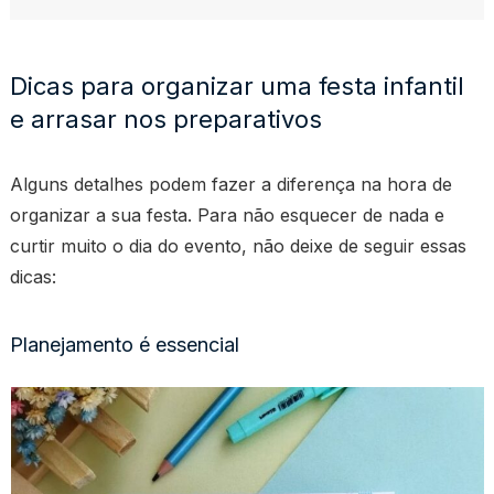
Dicas para organizar uma festa infantil
e arrasar nos preparativos
Alguns detalhes podem fazer a diferença na hora de
organizar a sua festa. Para não esquecer de nada e
curtir muito o dia do evento, não deixe de seguir essas
dicas:
Planejamento é essencial