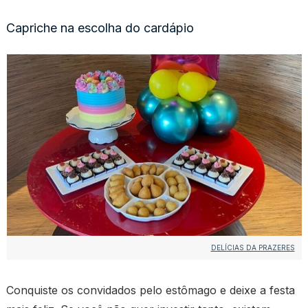
Capriche na escolha do cardápio
DELÍCIAS DA PRAZERES
Conquiste os convidados pelo estômago e deixe a festa