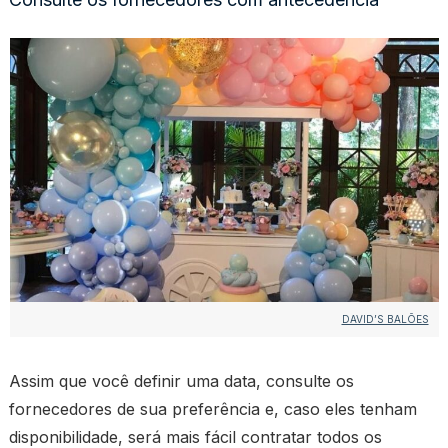
DAVID’S BALÕES
Assim que você definir uma data, consulte os
fornecedores de sua preferência e, caso eles tenham
disponibilidade, será mais fácil contratar todos os