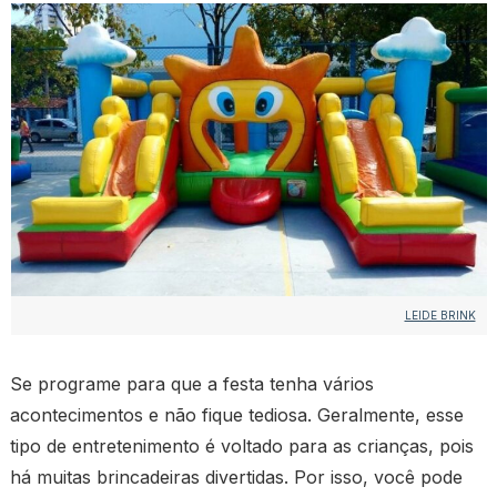
LEIDE BRINK
Se programe para que a festa tenha vários
acontecimentos e não fique tediosa. Geralmente, esse
tipo de entretenimento é voltado para as crianças, pois
há muitas brincadeiras divertidas. Por isso, você pode