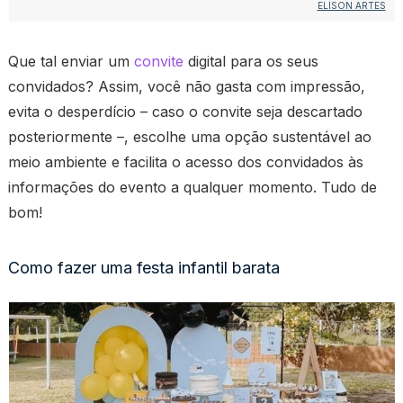
ELISON ARTES
Que tal enviar um
convite
digital para os seus
convidados? Assim, você não gasta com impressão,
evita o desperdício – caso o convite seja descartado
posteriormente –, escolhe uma opção sustentável ao
meio ambiente e facilita o acesso dos convidados às
informações do evento a qualquer momento. Tudo de
bom!
Como fazer uma festa infantil barata