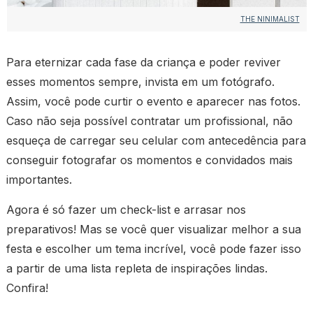
THE NINIMALIST
Para eternizar cada fase da criança e poder reviver
esses momentos sempre, invista em um fotógrafo.
Assim, você pode curtir o evento e aparecer nas fotos.
Caso não seja possível contratar um profissional, não
esqueça de carregar seu celular com antecedência para
conseguir fotografar os momentos e convidados mais
importantes.
Agora é só fazer um check-list e arrasar nos
preparativos! Mas se você quer visualizar melhor a sua
festa e escolher um tema incrível, você pode fazer isso
a partir de uma lista repleta de inspirações lindas.
Confira!