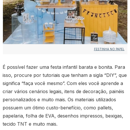
FESTINHA NO PAPEL
É possível fazer uma festa infantil barata e bonita. Para
isso, procure por tutoriais que tenham a sigla “DIY”, que
significa “faça você mesmo”. Com eles você aprende a
criar vários cenários legais, itens de decoração, painéis
personalizados e muito mais. Os materiais utilizados
possuem um ótimo custo-benefício, como pallets,
papelaria, folha de EVA, desenhos impressos, bexigas,
tecido TNT e muito mais.