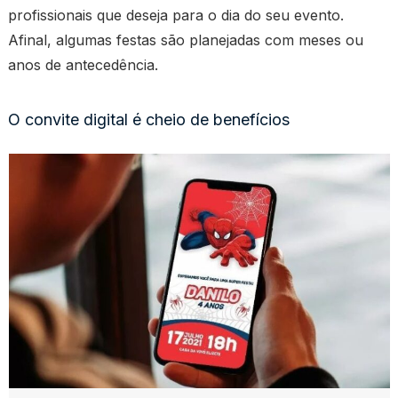
profissionais que deseja para o dia do seu evento.
Afinal, algumas festas são planejadas com meses ou
anos de antecedência.
O convite digital é cheio de benefícios