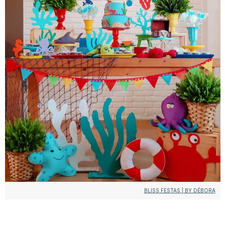
BLISS FESTAS | BY DÉBORA