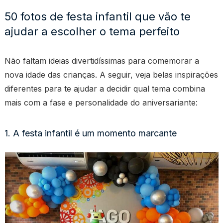
50 fotos de festa infantil que vão te
ajudar a escolher o tema perfeito
Não faltam ideias divertidíssimas para comemorar a
nova idade das crianças. A seguir, veja belas inspirações
diferentes para te ajudar a decidir qual tema combina
mais com a fase e personalidade do aniversariante:
1. A festa infantil é um momento marcante