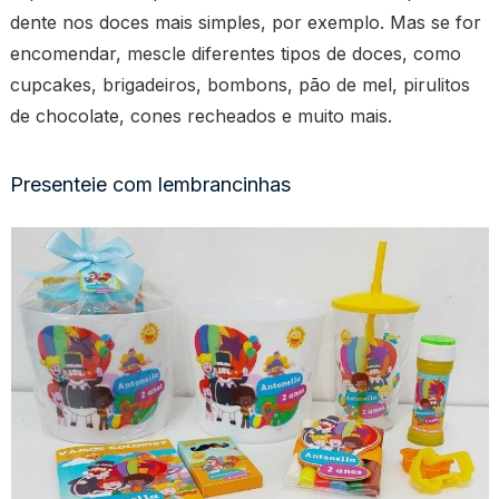
dente nos doces mais simples, por exemplo. Mas se for
encomendar, mescle diferentes tipos de doces, como
cupcakes, brigadeiros, bombons, pão de mel, pirulitos
de chocolate, cones recheados e muito mais.
Presenteie com lembrancinhas