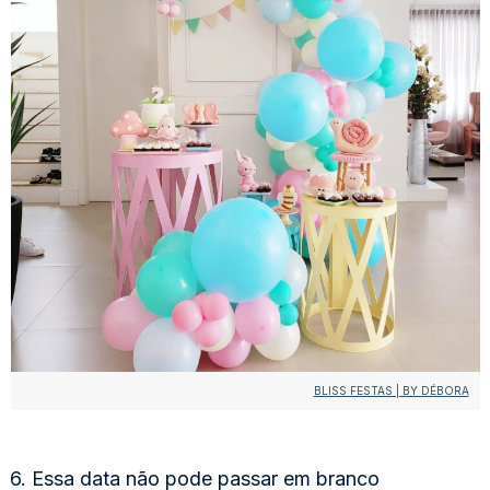
BLISS FESTAS | BY DÉBORA
6. Essa data não pode passar em branco