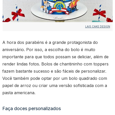
LAIS CAKE DESIGN
A hora dos parabéns é a grande protagonista do
aniversário. Por isso, a escolha do bolo é muito
importante para que todos possam se deliciar, além de
render lindas fotos. Bolos de chantininho com toppers
fazem bastante sucesso e são fáceis de personalizar.
Você também pode optar por um bolo quadrado com
papel de arroz ou criar uma versão sofisticada com a
pasta americana.
Faça doces personalizados