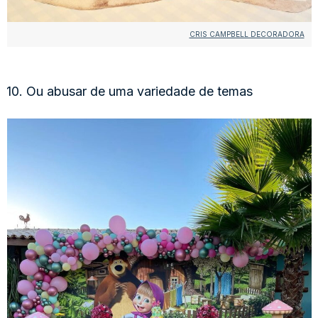
CRIS CAMPBELL DECORADORA
10. Ou abusar de uma variedade de temas