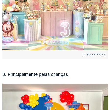
FOFINHA FESTAS
3. Principalmente pelas crianças