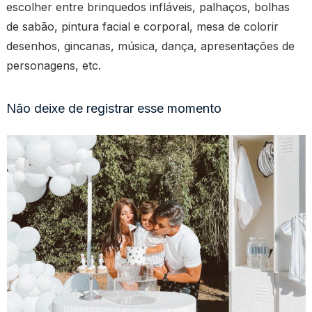
escolher entre brinquedos infláveis, palhaços, bolhas
de sabão, pintura facial e corporal, mesa de colorir
desenhos, gincanas, música, dança, apresentações de
personagens, etc.
Não deixe de registrar esse momento