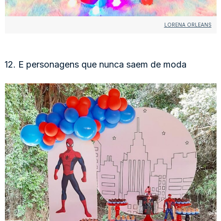
LORENA ORLEANS
12. E personagens que nunca saem de moda