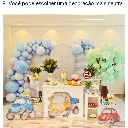
9. Você pode escolher uma decoração mais neutra