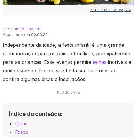
ART FESTA DECORAÇÕES
Por
Isabela Cantieri
Atualizado em 02.08.22
Independente da idade, a festa infantil é uma grande
comemoração para os pais, a família e, principalmente,
para as crianças. Esse evento permite
temas
incríveis e
muita diversão. Para a sua festa ser um sucesso,
confira algumas dicas e inspirações.
PUBLICIDADE
Índice do conteúdo:
Dicas
Fotos