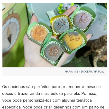
MARIA ISIS – DOCERIA VIRTUAL
Os docinhos são perfeitos para preencher a mesa de
doces e trazer ainda mais beleza para ela. Por isso,
você pode personalizá-los com alguma temática
específica. Você pode criar desenhos com um palito de