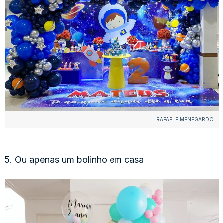
RAFAELE MENEGARDO
5. Ou apenas um bolinho em casa