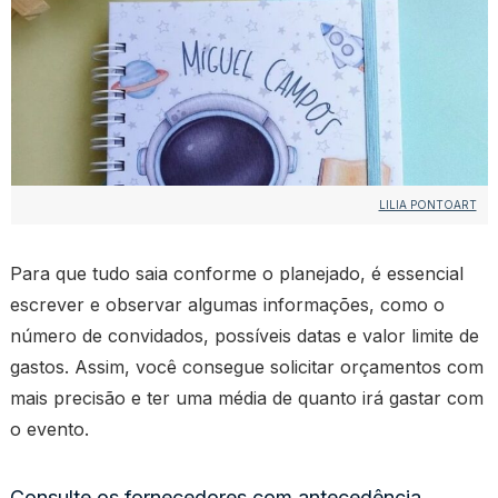
LILIA PONTOART
Para que tudo saia conforme o planejado, é essencial
escrever e observar algumas informações, como o
número de convidados, possíveis datas e valor limite de
gastos. Assim, você consegue solicitar orçamentos com
mais precisão e ter uma média de quanto irá gastar com
o evento.
Consulte os fornecedores com antecedência