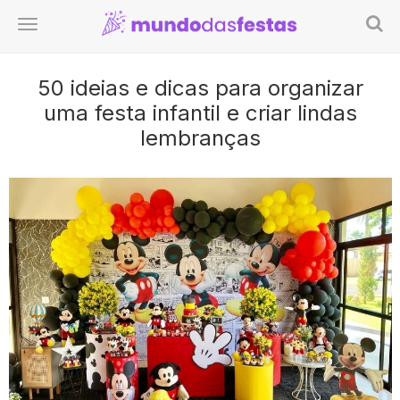
50 ideias e dicas para organizar
uma festa infantil e criar lindas
lembranças