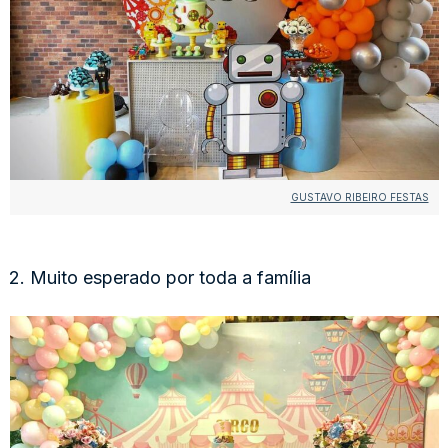
GUSTAVO RIBEIRO FESTAS
2. Muito esperado por toda a família