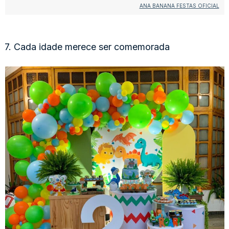
ANA BANANA FESTAS OFICIAL
7. Cada idade merece ser comemorada