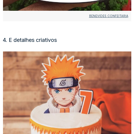
BENEVIDES CONFEITARIA
4. E detalhes criativos