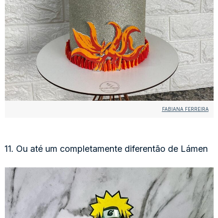
FABIANA FERREIRA
11. Ou até um completamente diferentão de Lámen