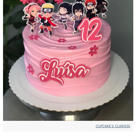
CUPCAKE’S CLARISSE