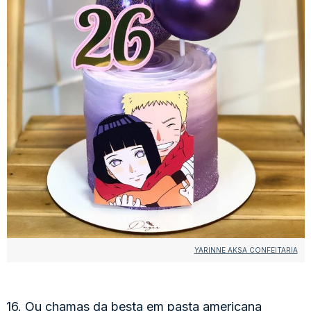
YARINNE AKSA CONFEITARIA
16. Ou chamas da besta em pasta americana