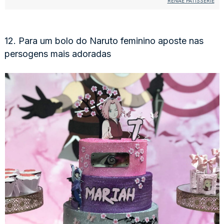
RENAÉ PATISSERIE
12. Para um bolo do Naruto feminino aposte nas
persogens mais adoradas