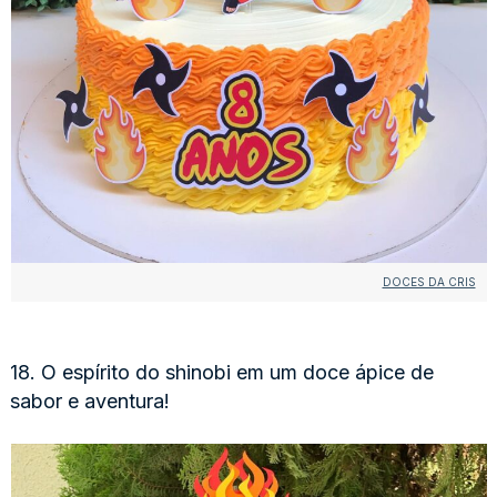
DOCES DA CRIS
18. O espírito do shinobi em um doce ápice de
sabor e aventura!