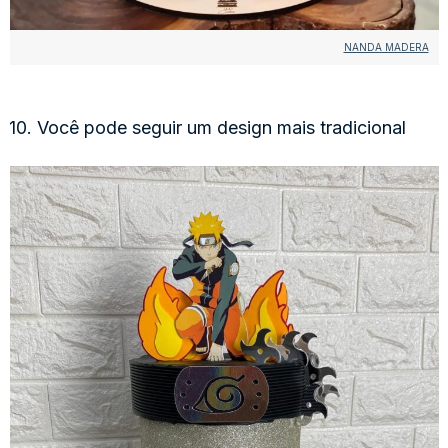
NANDA MADERA
10. Você pode seguir um design mais tradicional