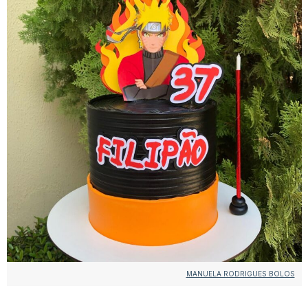
MANUELA RODRIGUES BOLOS