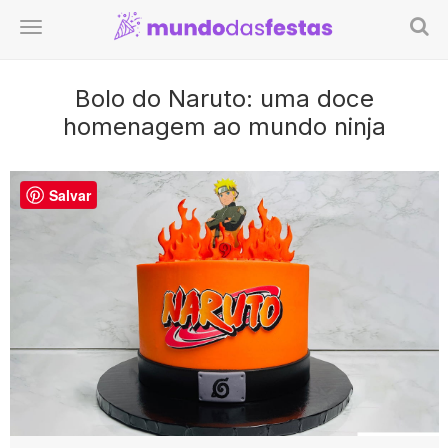
Bolo do Naruto: uma doce
homenagem ao mundo ninja
Salvar