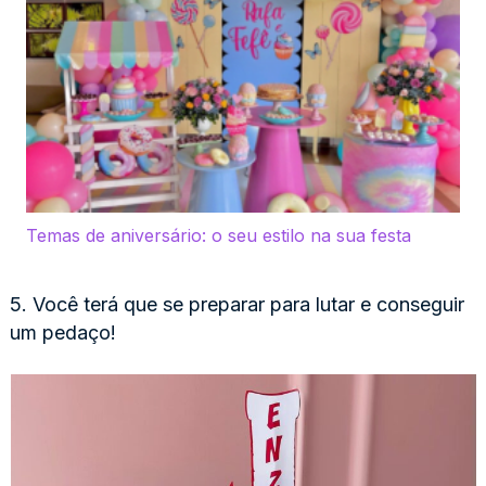
Temas de aniversário: o seu estilo na sua festa
5. Você terá que se preparar para lutar e conseguir
um pedaço!