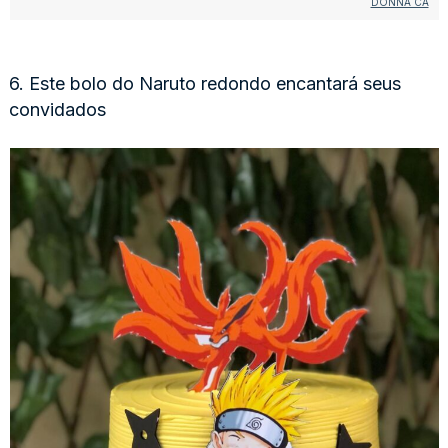
DONNA CÁ
6. Este bolo do Naruto redondo encantará seus
convidados