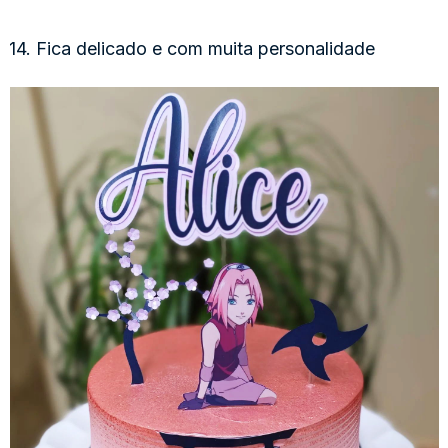
14. Fica delicado e com muita personalidade