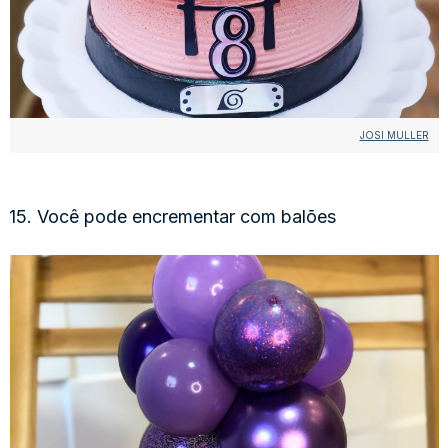
JOSI MULLER
15. Você pode encrementar com balões