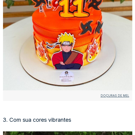
DOÇURAS DE MEL
3. Com sua cores vibrantes