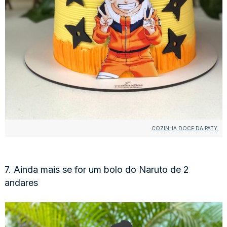
COZINHA DOCE DA PATY
7. Ainda mais se for um bolo do Naruto de 2
andares