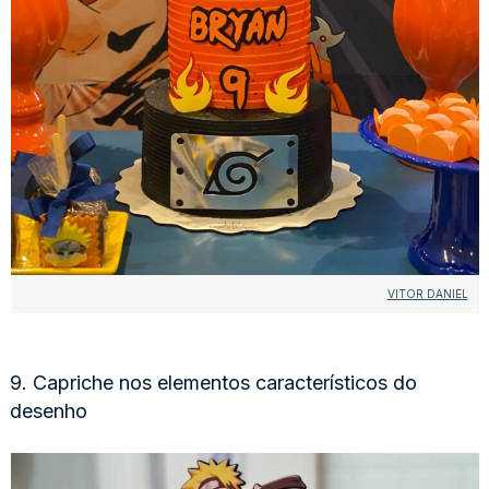
VITOR DANIEL
9. Capriche nos elementos característicos do
desenho