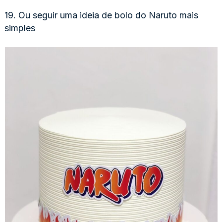
19. Ou seguir uma ideia de bolo do Naruto mais
simples