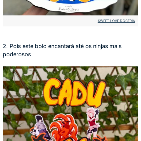
SWEET LOVE DOCERIA
2. Pois este bolo encantará até os ninjas mais
poderosos