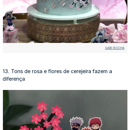
GABI ROCHA
13. Tons de rosa e flores de cerejeira fazem a
diferença