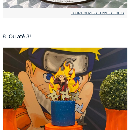
LOUIZE OLIVEIRA FERREIRA SOUZA
8. Ou até 3!