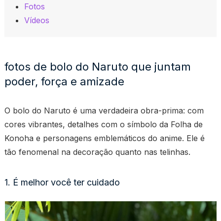
Fotos
Vídeos
fotos de bolo do Naruto que juntam
poder, força e amizade
O bolo do Naruto é uma verdadeira obra-prima: com
cores vibrantes, detalhes com o símbolo da Folha de
Konoha e personagens emblemáticos do anime. Ele é
tão fenomenal na decoração quanto nas telinhas.
1. É melhor você ter cuidado