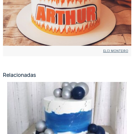
ELCI MONTEIRO
Relacionadas