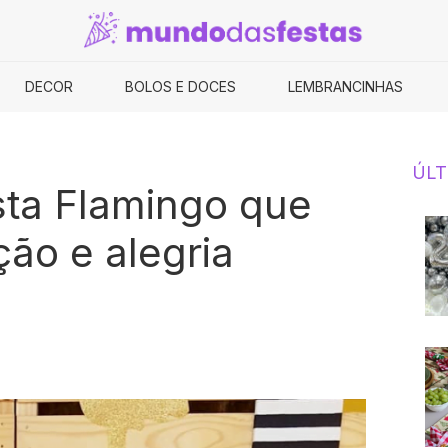
DECOR
BOLOS E DOCES
LEMBRANCINHAS
ÚLT
sta Flamingo que
ão e alegria