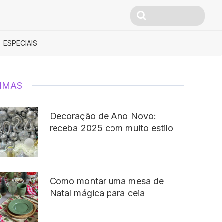
ESPECIAIS
IMAS
Decoração de Ano Novo:
receba 2025 com muito estilo
Como montar uma mesa de
Natal mágica para ceia