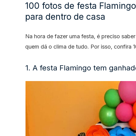
100 fotos de festa Flamingo
para dentro de casa
Na hora de fazer uma festa, é preciso saber
quem dá o clima de tudo. Por isso, confira 
1. A festa Flamingo tem ganha