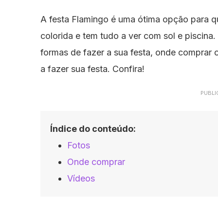
A festa Flamingo é uma ótima opção para qu
colorida e tem tudo a ver com sol e piscina
formas de fazer a sua festa, onde comprar os 
a fazer sua festa. Confira!
PUBLI
Índice do conteúdo:
Fotos
Onde comprar
Vídeos