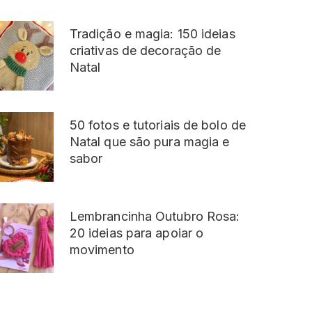
Tradição e magia: 150 ideias
criativas de decoração de
Natal
50 fotos e tutoriais de bolo de
Natal que são pura magia e
sabor
Lembrancinha Outubro Rosa:
20 ideias para apoiar o
movimento