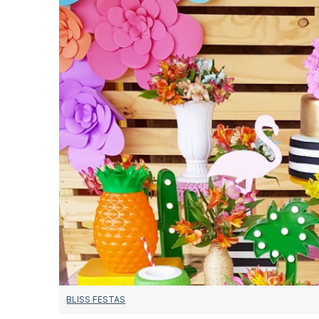
BLISS FESTAS