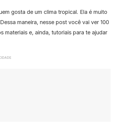
em gosta de um clima tropical. Ela é muito
. Dessa maneira, nesse post você vai ver 100
materiais e, ainda, tutoriais para te ajudar
CIDADE