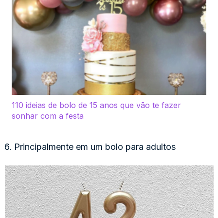
110 ideias de bolo de 15 anos que vão te fazer
sonhar com a festa
6. Principalmente em um bolo para adultos