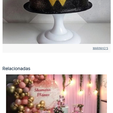
MARINHO’S
Relacionadas