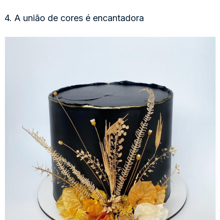
4. A união de cores é encantadora