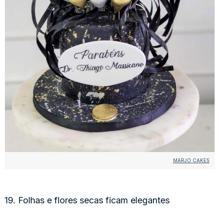
MARJO CAKES
19. Folhas e flores secas ficam elegantes