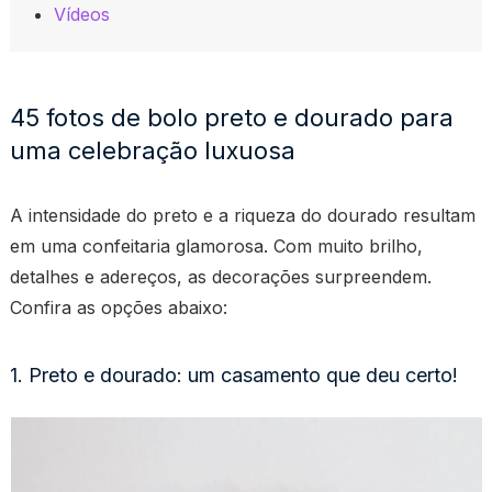
Vídeos
45 fotos de bolo preto e dourado para
uma celebração luxuosa
A intensidade do preto e a riqueza do dourado resultam
em uma confeitaria glamorosa. Com muito brilho,
detalhes e adereços, as decorações surpreendem.
Confira as opções abaixo:
1. Preto e dourado: um casamento que deu certo!