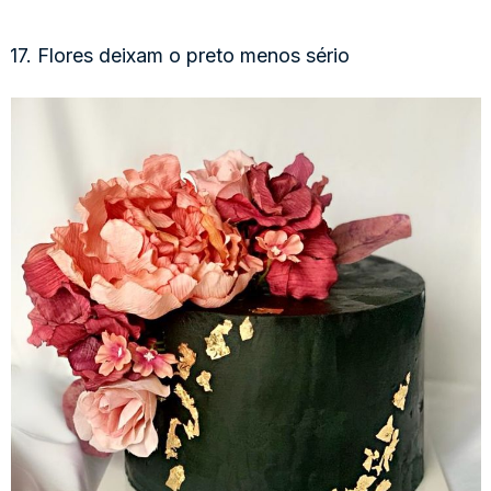
17. Flores deixam o preto menos sério