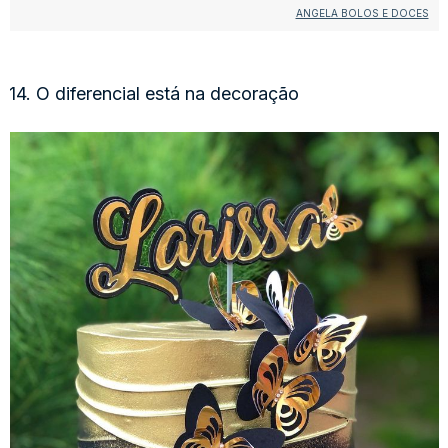
ANGELA BOLOS E DOCES
14. O diferencial está na decoração