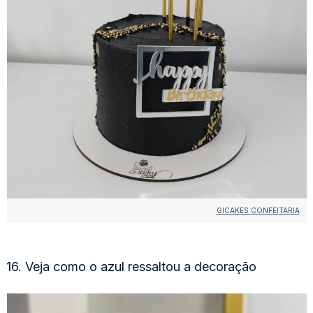
GICAKES CONFEITARIA
16. Veja como o azul ressaltou a decoração