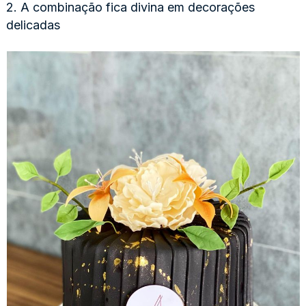
2. A combinação fica divina em decorações
delicadas