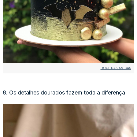
DOCE DAS AMIGAS
8. Os detalhes dourados fazem toda a diferença