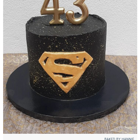
BAKED BY HANNIE