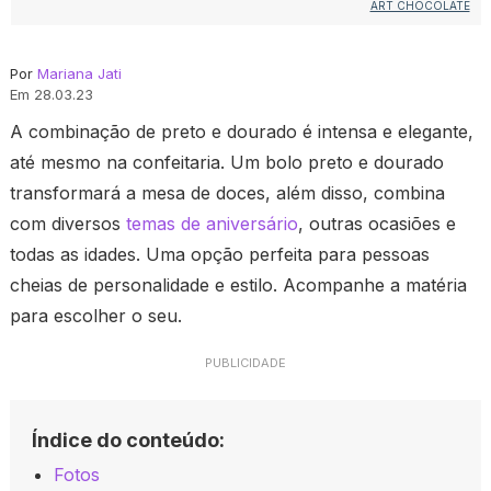
ART CHOCOLATE
Por
Mariana Jati
Em 28.03.23
A combinação de preto e dourado é intensa e elegante,
até mesmo na confeitaria. Um bolo preto e dourado
transformará a mesa de doces, além disso, combina
com diversos
temas de aniversário
, outras ocasiões e
todas as idades. Uma opção perfeita para pessoas
cheias de personalidade e estilo. Acompanhe a matéria
para escolher o seu.
PUBLICIDADE
Índice do conteúdo:
Fotos