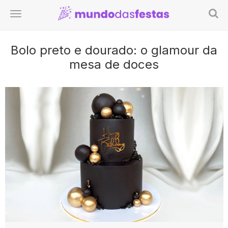
Bolo preto e dourado: o glamour da
mesa de doces