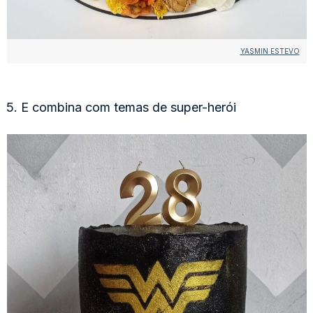
YASMIN ESTEVO
5. E combina com temas de super-herói