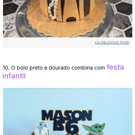
LILI DELICIOUS FOOD
festa
10. O bolo preto e dourado combina com
infantil