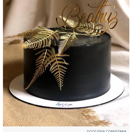
DOCE IDEIA CONFEITARIA