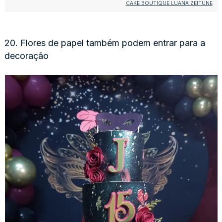
CAKE BOUTIQUE LUANA ZEITUNE
20. Flores de papel também podem entrar para a
decoração