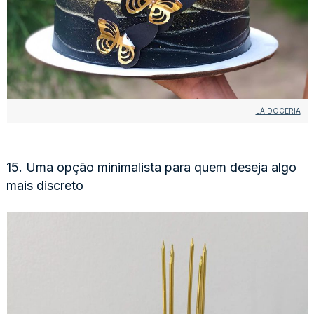
LÁ DOCERIA
15. Uma opção minimalista para quem deseja algo
mais discreto