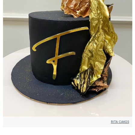
RITA CAKES