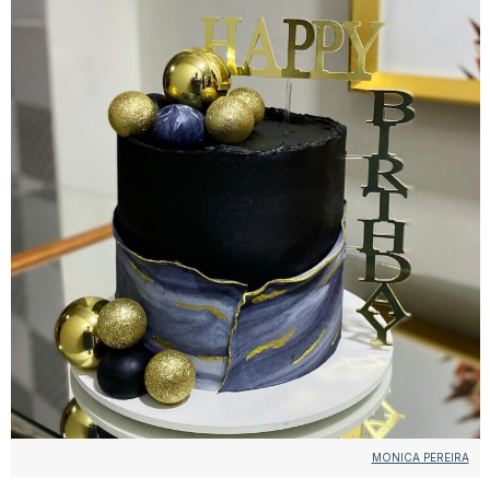
MONICA PEREIRA