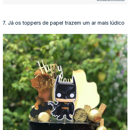
7. Já os toppers de papel trazem um ar mais lúdico