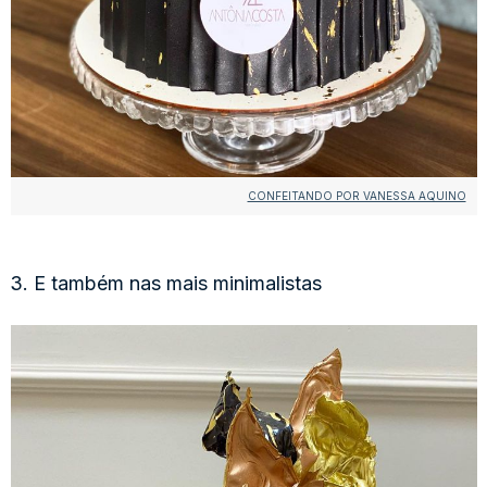
CONFEITANDO POR VANESSA AQUINO
3. E também nas mais minimalistas