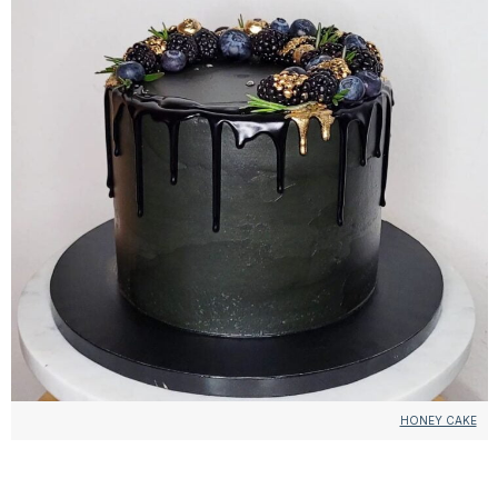
HONEY CAKE