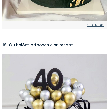
SHEA ‘N BAKE
18. Ou balões brilhosos e animados