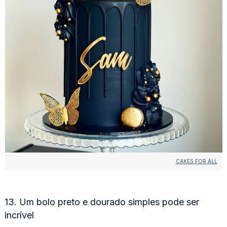
CAKES FOR ALL
13. Um bolo preto e dourado simples pode ser
incrível