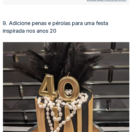
9. Adicione penas e pérolas para uma festa
inspirada nos anos 20